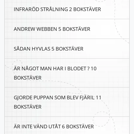
INFRARÖD STRÅLNING 2 BOKSTÄVER
ANDREW WEBBEN 5 BOKSTÄVER
SÅDAN HYVLAS 5 BOKSTÄVER
ÄR NÅGOT MAN HAR I BLODET ? 10
BOKSTÄVER
GJORDE PUPPAN SOM BLEV FJÄRIL 11
BOKSTÄVER
ÄR INTE VÄND UTÅT 6 BOKSTÄVER