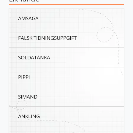
AMSAGA
FALSK TIDNINGSUPPGIFT
SOLDATÄNKA
PIPPI
SIMAND
ÄNKLING