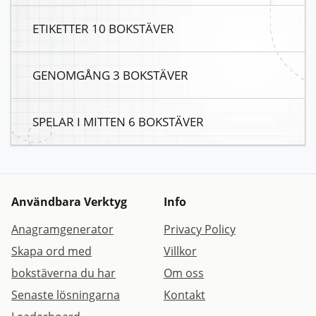
ETIKETTER 10 BOKSTÄVER
GENOMGÅNG 3 BOKSTÄVER
SPELAR I MITTEN 6 BOKSTÄVER
Användbara Verktyg
Info
Anagramgenerator
Privacy Policy
Skapa ord med
Villkor
bokstäverna du har
Om oss
Senaste lösningarna
Kontakt