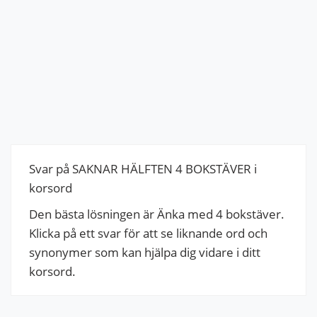
Svar på SAKNAR HÄLFTEN 4 BOKSTÄVER i
korsord
Den bästa lösningen är Änka med 4 bokstäver.
Klicka på ett svar för att se liknande ord och
synonymer som kan hjälpa dig vidare i ditt
korsord.