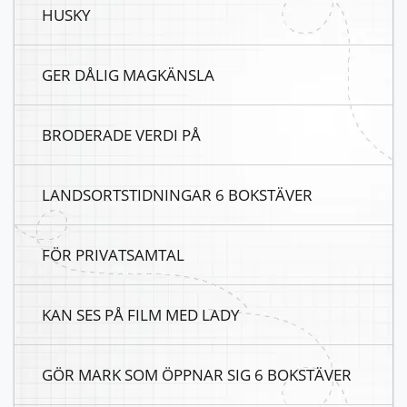
HUSKY
GER DÅLIG MAGKÄNSLA
BRODERADE VERDI PÅ
LANDSORTSTIDNINGAR 6 BOKSTÄVER
FÖR PRIVATSAMTAL
KAN SES PÅ FILM MED LADY
GÖR MARK SOM ÖPPNAR SIG 6 BOKSTÄVER