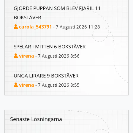
GJORDE PUPPAN SOM BLEV FJÄRIL 11
BOKSTÄVER
carola_543791
- 7 Augusti 2026 11:28
SPELAR I MITTEN 6 BOKSTÄVER
virena
- 7 Augusti 2026 8:56
UNGA LIRARE 9 BOKSTÄVER
virena
- 7 Augusti 2026 8:55
Senaste Lösningarna