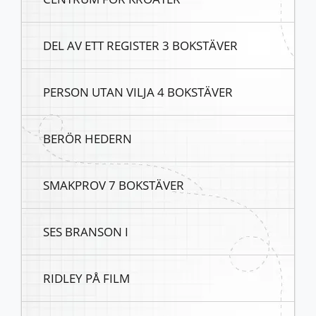
DEL AV ETT REGISTER 3 BOKSTÄVER
PERSON UTAN VILJA 4 BOKSTÄVER
BERÖR HEDERN
SMAKPROV 7 BOKSTÄVER
SES BRANSON I
RIDLEY PÅ FILM