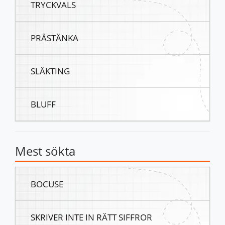
TRYCKVALS
PRÄSTÄNKA
SLÄKTING
BLUFF
Mest sökta
BOCUSE
SKRIVER INTE IN RÄTT SIFFROR