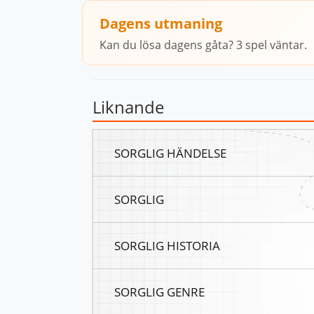
Dagens utmaning
Kan du lösa dagens gåta? 3 spel väntar.
Liknande
SORGLIG HÄNDELSE
SORGLIG
SORGLIG HISTORIA
SORGLIG GENRE