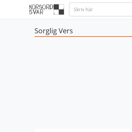
Sorglig Vers