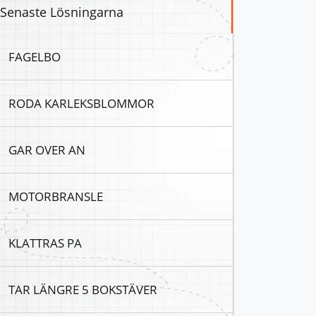
Senaste Lösningarna
FAGELBO
RODA KARLEKSBLOMMOR
GAR OVER AN
MOTORBRANSLE
KLATTRAS PA
TAR LÄNGRE 5 BOKSTÄVER