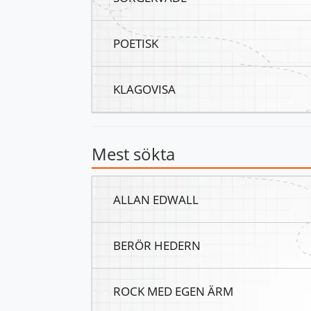
POETISK
KLAGOVISA
Mest sökta
ALLAN EDWALL
BERÖR HEDERN
ROCK MED EGEN ÄRM