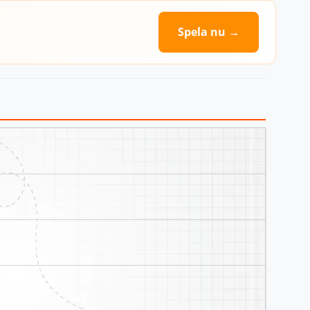
Spela nu →