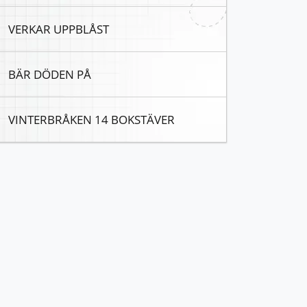
VERKAR UPPBLÅST
BÄR DÖDEN PÅ
VINTERBRÅKEN 14 BOKSTÄVER