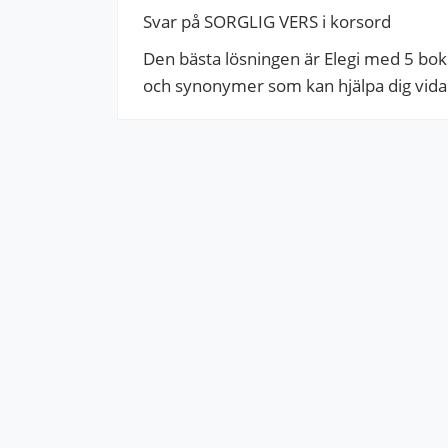
Svar på SORGLIG VERS i korsord
Den bästa lösningen är Elegi med 5 bokst
och synonymer som kan hjälpa dig vidare