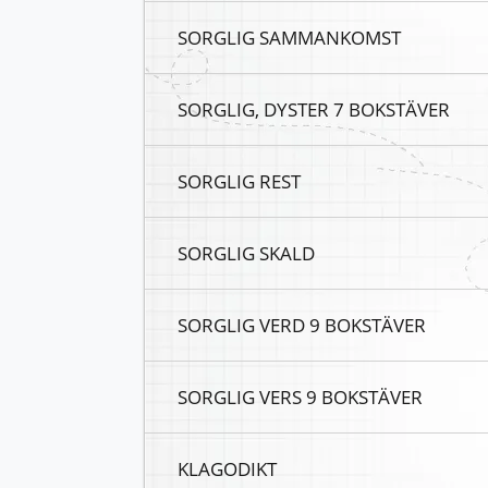
SORGLIG SAMMANKOMST
SORGLIG, DYSTER 7 BOKSTÄVER
SORGLIG REST
SORGLIG SKALD
SORGLIG VERD 9 BOKSTÄVER
SORGLIG VERS 9 BOKSTÄVER
KLAGODIKT