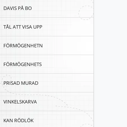
DAVIS PÅ BO
TÅL ATT VISA UPP
FÖRMÖGENHETN
FÖRMÖGENHETS
PRISAD MURAD
VINKELSKARVA
KAN RÖDLÖK