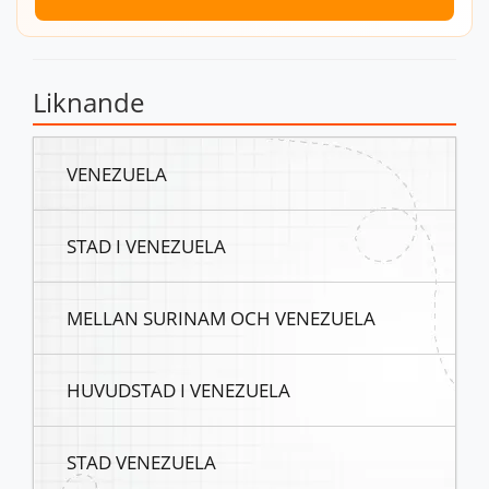
Liknande
VENEZUELA
STAD I VENEZUELA
MELLAN SURINAM OCH VENEZUELA
HUVUDSTAD I VENEZUELA
STAD VENEZUELA