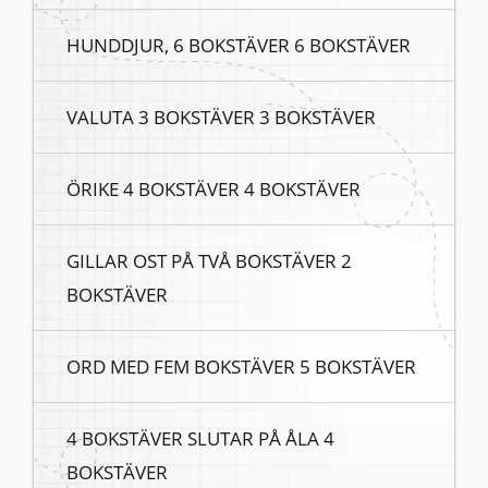
HUNDDJUR, 6 BOKSTÄVER 6 BOKSTÄVER
VALUTA 3 BOKSTÄVER 3 BOKSTÄVER
ÖRIKE 4 BOKSTÄVER 4 BOKSTÄVER
GILLAR OST PÅ TVÅ BOKSTÄVER 2
BOKSTÄVER
ORD MED FEM BOKSTÄVER 5 BOKSTÄVER
4 BOKSTÄVER SLUTAR PÅ ÅLA 4
BOKSTÄVER