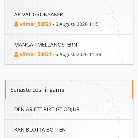
ÄR VÄL GRÖNSAKER
vilmer_50021
- 6 Augusti 2026 11:51
MÅNGA I MELLANÖSTERN
vilmer_50021
- 6 Augusti 2026 11:49
Senaste Lösningarna
DEN ÄR ETT RIKTIGT ODJUR
KAN BLOTTA BOTTEN