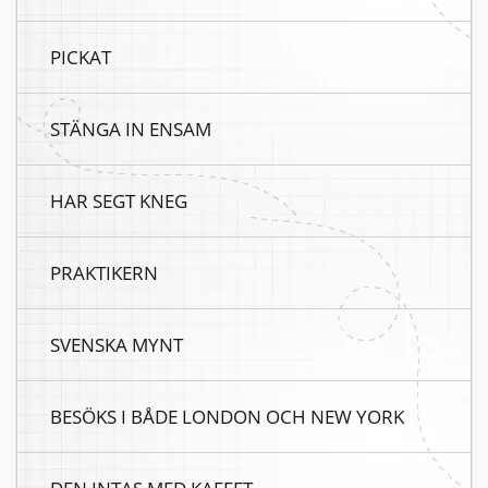
PICKAT
STÄNGA IN ENSAM
HAR SEGT KNEG
PRAKTIKERN
SVENSKA MYNT
BESÖKS I BÅDE LONDON OCH NEW YORK