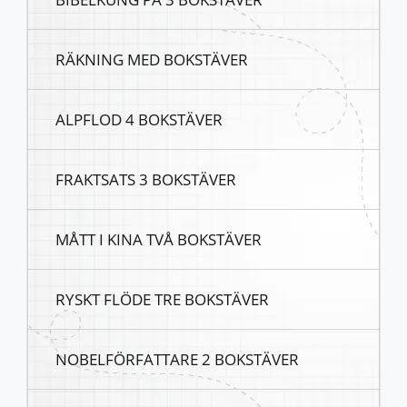
RÄKNING MED BOKSTÄVER
ALPFLOD 4 BOKSTÄVER
FRAKTSATS 3 BOKSTÄVER
MÅTT I KINA TVÅ BOKSTÄVER
RYSKT FLÖDE TRE BOKSTÄVER
NOBELFÖRFATTARE 2 BOKSTÄVER