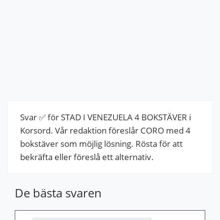
Svar ✅ för STAD I VENEZUELA 4 BOKSTÄVER i
Korsord. Vår redaktion föreslår CORO med 4
bokstäver som möjlig lösning. Rösta för att
bekräfta eller föreslå ett alternativ.
De bästa svaren