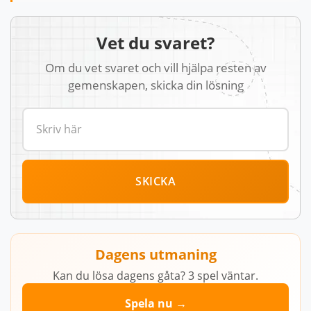
Vet du svaret?
Om du vet svaret och vill hjälpa resten av
gemenskapen, skicka din lösning
SKICKA
Dagens utmaning
Kan du lösa dagens gåta? 3 spel väntar.
Spela nu →