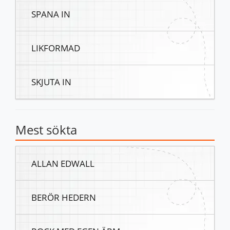
SPANA IN
LIKFORMAD
SKJUTA IN
Mest sökta
ALLAN EDWALL
BERÖR HEDERN