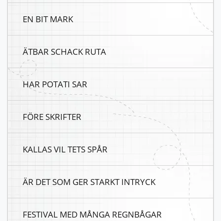
EN BIT MARK
ÄTBAR SCHACK RUTA
HAR POTATI SAR
FÖRE SKRIFTER
KALLAS VIL TETS SPÅR
ÄR DET SOM GER STARKT INTRYCK
FESTIVAL MED MÅNGA REGNBÅGAR