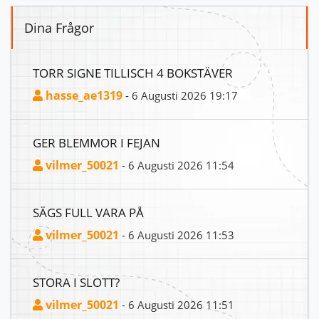
Dina Frågor
TORR SIGNE TILLISCH 4 BOKSTÄVER
hasse_ae1319
- 6 Augusti 2026 19:17
GER BLEMMOR I FEJAN
vilmer_50021
- 6 Augusti 2026 11:54
SÄGS FULL VARA PÅ
vilmer_50021
- 6 Augusti 2026 11:53
STORA I SLOTT?
vilmer_50021
- 6 Augusti 2026 11:51