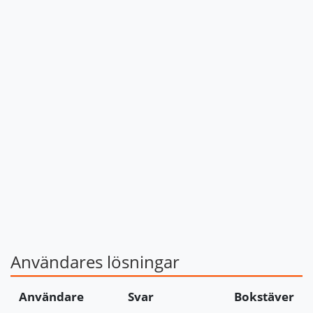
Användares lösningar
Användare
Svar
Bokstäver