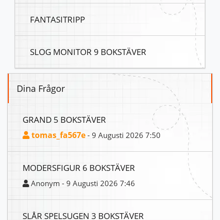
FANTASITRIPP
SLOG MONITOR 9 BOKSTÄVER
Dina Frågor
GRAND 5 BOKSTÄVER
tomas_fa567e
- 9 Augusti 2026 7:50
MODERSFIGUR 6 BOKSTÄVER
Anonym - 9 Augusti 2026 7:46
SLÅR SPELSUGEN 3 BOKSTÄVER