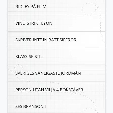
RIDLEY PÅ FILM
VINDISTRIKT LYON
SKRIVER INTE IN RÄTT SIFFROR
KLASSISK STIL
SVERIGES VANLIGASTE JORDMÅN
PERSON UTAN VILJA 4 BOKSTÄVER
SES BRANSON I