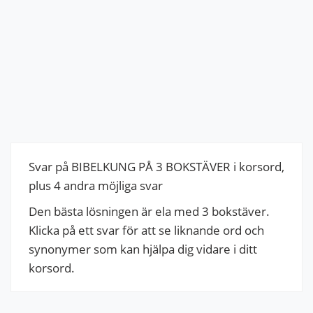
Svar på BIBELKUNG PÅ 3 BOKSTÄVER i korsord,
plus 4 andra möjliga svar
Den bästa lösningen är ela med 3 bokstäver.
Klicka på ett svar för att se liknande ord och
synonymer som kan hjälpa dig vidare i ditt
korsord.