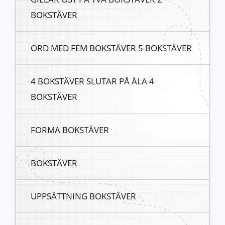
BOKSTÄVER
ORD MED FEM BOKSTÄVER 5 BOKSTÄVER
4 BOKSTÄVER SLUTAR PÅ ÅLA 4
BOKSTÄVER
FORMA BOKSTÄVER
BOKSTÄVER
UPPSÄTTNING BOKSTÄVER