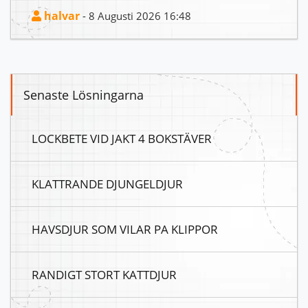
halvar
- 8 Augusti 2026 16:48
Senaste Lösningarna
LOCKBETE VID JAKT 4 BOKSTÄVER
KLATTRANDE DJUNGELDJUR
HAVSDJUR SOM VILAR PA KLIPPOR
RANDIGT STORT KATTDJUR