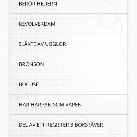
BERÖR HEDERN
REVOLVERDAM
SLÄKTE AV UGGLOR
BRONSON
BOCUSE
HAR HARPAN SOM VAPEN
DEL AV ETT REGISTER 3 BOKSTÄVER