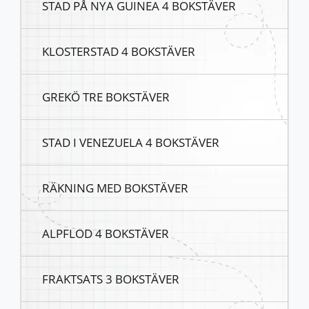
STAD PÅ NYA GUINEA 4 BOKSTÄVER
KLOSTERSTAD 4 BOKSTÄVER
GREKÖ TRE BOKSTÄVER
STAD I VENEZUELA 4 BOKSTÄVER
RÄKNING MED BOKSTÄVER
ALPFLOD 4 BOKSTÄVER
FRAKTSATS 3 BOKSTÄVER