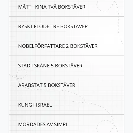
MÅTT I KINA TVÅ BOKSTÄVER
RYSKT FLÖDE TRE BOKSTÄVER
NOBELFÖRFATTARE 2 BOKSTÄVER
STAD I SKÅNE 5 BOKSTÄVER
ARABSTAT 5 BOKSTÄVER
KUNG I ISRAEL
MÖRDADES AV SIMRI