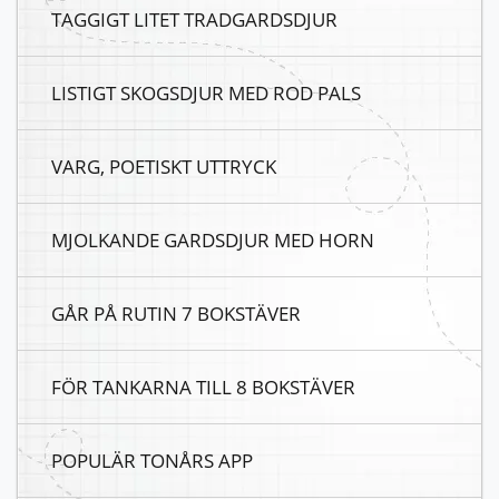
TAGGIGT LITET TRADGARDSDJUR
LISTIGT SKOGSDJUR MED ROD PALS
VARG, POETISKT UTTRYCK
MJOLKANDE GARDSDJUR MED HORN
GÅR PÅ RUTIN 7 BOKSTÄVER
FÖR TANKARNA TILL 8 BOKSTÄVER
POPULÄR TONÅRS APP