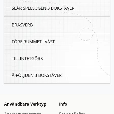
SLÅR SPELSUGEN 3 BOKSTÄVER
BRASVERB
FÖRE RUMMET I VÄST
TILLINTETGÖRS
Å-FÖLJDEN 3 BOKSTÄVER
Användbara Verktyg
Info