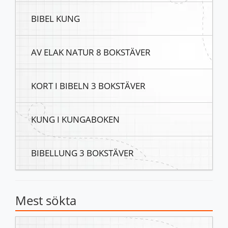
BIBEL KUNG
AV ELAK NATUR 8 BOKSTÄVER
KORT I BIBELN 3 BOKSTÄVER
KUNG I KUNGABOKEN
BIBELLUNG 3 BOKSTÄVER
Mest sökta