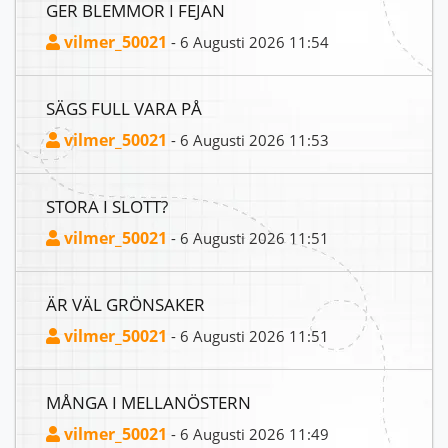
GER BLEMMOR I FEJAN
vilmer_50021
- 6 Augusti 2026 11:54
SÄGS FULL VARA PÅ
vilmer_50021
- 6 Augusti 2026 11:53
STORA I SLOTT?
vilmer_50021
- 6 Augusti 2026 11:51
ÄR VÄL GRÖNSAKER
vilmer_50021
- 6 Augusti 2026 11:51
MÅNGA I MELLANÖSTERN
vilmer_50021
- 6 Augusti 2026 11:49