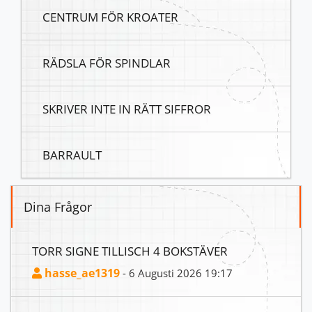
CENTRUM FÖR KROATER
RÄDSLA FÖR SPINDLAR
SKRIVER INTE IN RÄTT SIFFROR
BARRAULT
Dina Frågor
TORR SIGNE TILLISCH 4 BOKSTÄVER
hasse_ae1319
- 6 Augusti 2026 19:17