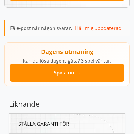
Få e-post när någon svarar.
Håll mig uppdaterad
Dagens utmaning
Kan du lösa dagens gåta? 3 spel väntar.
Spela nu →
Liknande
STÄLLA GARANTI FÖR