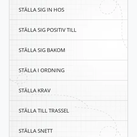
STÄLLA SIG IN HOS
STÄLLA SIG POSITIV TILL
STÄLLA SIG BAKOM
STÄLLA I ORDNING
STÄLLA KRAV
STÄLLA TILL TRASSEL
STÄLLA SNETT