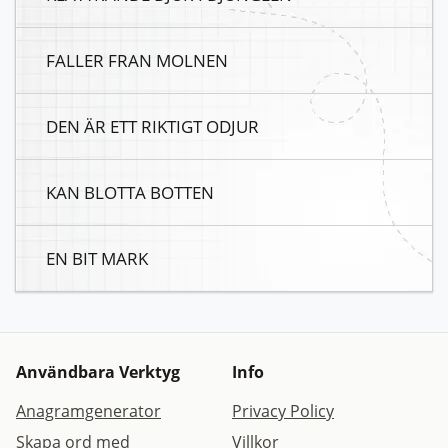
FALLER FRAN MOLNEN
DEN ÄR ETT RIKTIGT ODJUR
KAN BLOTTA BOTTEN
EN BIT MARK
Användbara Verktyg
Info
Anagramgenerator
Privacy Policy
Skapa ord med
Villkor