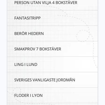
PERSON UTAN VILJA 4 BOKSTÄVER
FANTASITRIPP
BERÖR HEDERN
SMAKPROV 7 BOKSTÄVER
LING I LUND
SVERIGES VANLIGASTE JORDMÅN
FLODER I LYON