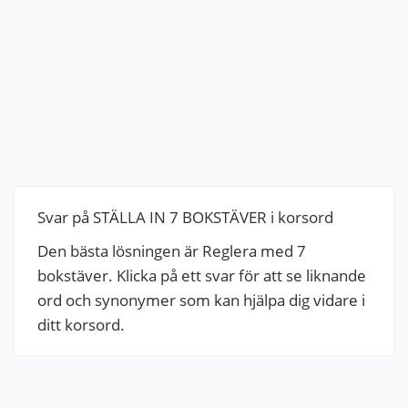
Svar på STÄLLA IN 7 BOKSTÄVER i korsord
Den bästa lösningen är Reglera med 7
bokstäver. Klicka på ett svar för att se liknande
ord och synonymer som kan hjälpa dig vidare i
ditt korsord.