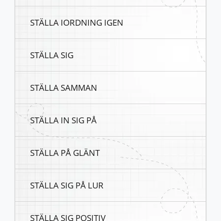
STÄLLA IORDNING IGEN
STÄLLA SIG
STÄLLA SAMMAN
STÄLLA IN SIG PÅ
STÄLLA PÅ GLÄNT
STÄLLA SIG PÅ LUR
STÄLLA SIG POSITIV