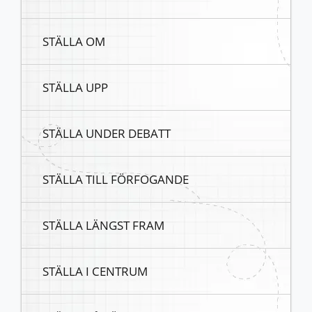
STÄLLA OM
STÄLLA UPP
STÄLLA UNDER DEBATT
STÄLLA TILL FÖRFOGANDE
STÄLLA LÄNGST FRAM
STÄLLA I CENTRUM