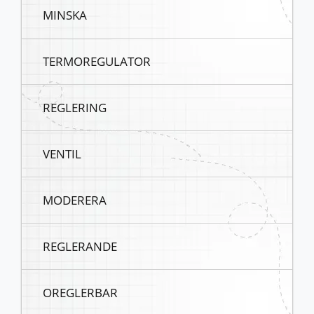
MINSKA
TERMOREGULATOR
REGLERING
VENTIL
MODERERA
REGLERANDE
OREGLERBAR