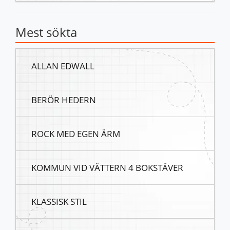
Mest sökta
ALLAN EDWALL
BERÖR HEDERN
ROCK MED EGEN ÄRM
KOMMUN VID VÄTTERN 4 BOKSTÄVER
KLASSISK STIL