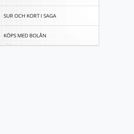
SUR OCH KORT I SAGA
KÖPS MED BOLÅN