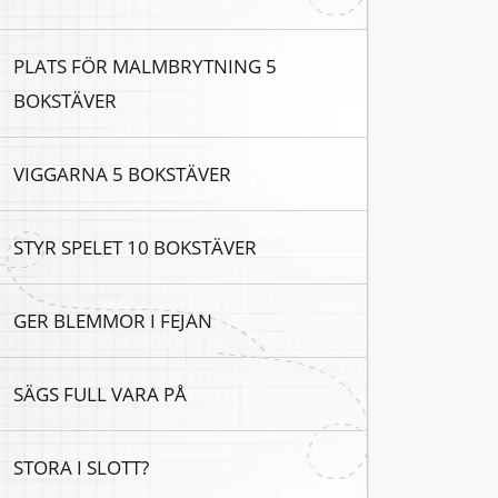
PLATS FÖR MALMBRYTNING 5
BOKSTÄVER
VIGGARNA 5 BOKSTÄVER
STYR SPELET 10 BOKSTÄVER
GER BLEMMOR I FEJAN
SÄGS FULL VARA PÅ
STORA I SLOTT?