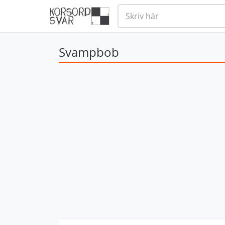
Svampbob