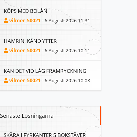
KÖPS MED BOLÅN
vilmer_50021
- 6 Augusti 2026 11:31
HAMRIN, KÄND YTTER
vilmer_50021
- 6 Augusti 2026 10:11
KAN DET VID LÅG FRAMRYCKNING
vilmer_50021
- 6 Augusti 2026 10:08
Senaste Lösningarna
SKÄRA I FYRKANTER 5 BOKSTÄVER