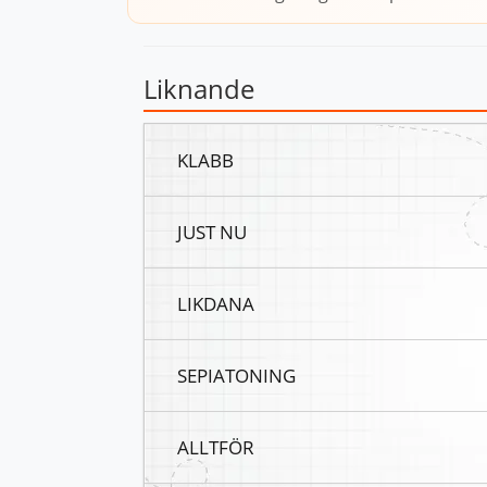
Liknande
KLABB
JUST NU
LIKDANA
SEPIATONING
ALLTFÖR