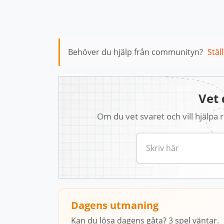
Behöver du hjälp från communityn?
Stäl
Vet 
Om du vet svaret och vill hjälpa
Dagens utmaning
Kan du lösa dagens gåta? 3 spel väntar.