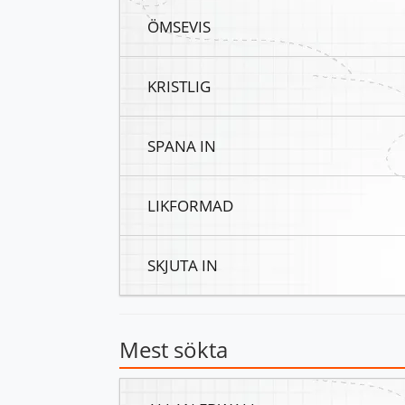
ÖMSEVIS
KRISTLIG
SPANA IN
LIKFORMAD
SKJUTA IN
Mest sökta