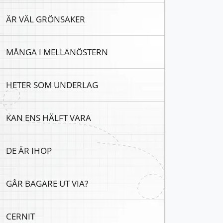
ÄR VÄL GRÖNSAKER
MÅNGA I MELLANÖSTERN
HETER SOM UNDERLAG
KAN ENS HÄLFT VARA
DE ÄR IHOP
GÅR BAGARE UT VIA?
CERNIT