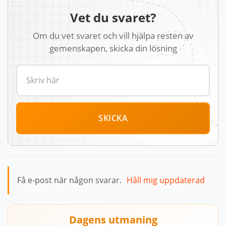
Vet du svaret?
Om du vet svaret och vill hjälpa resten av
gemenskapen, skicka din lösning
SKICKA
Få e-post när någon svarar.
Håll mig uppdaterad
Dagens utmaning