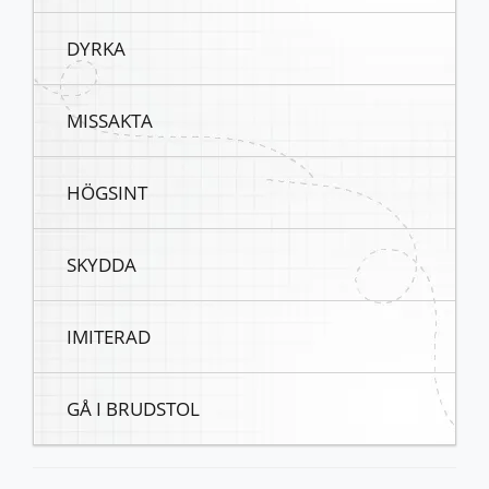
DYRKA
MISSAKTA
HÖGSINT
SKYDDA
IMITERAD
GÅ I BRUDSTOL