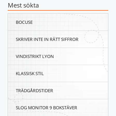
Mest sökta
BOCUSE
SKRIVER INTE IN RÄTT SIFFROR
VINDISTRIKT LYON
KLASSISK STIL
TRÄDGÅRDSTIDER
SLOG MONITOR 9 BOKSTÄVER