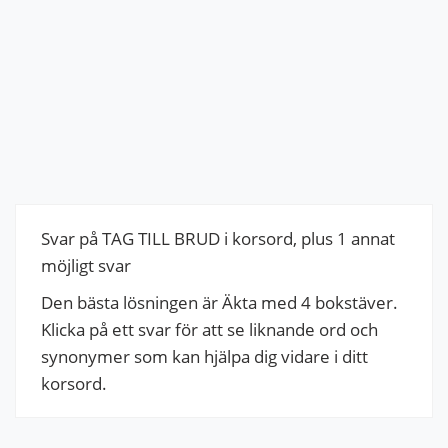
Svar på TAG TILL BRUD i korsord, plus 1 annat
möjligt svar
Den bästa lösningen är Äkta med 4 bokstäver.
Klicka på ett svar för att se liknande ord och
synonymer som kan hjälpa dig vidare i ditt
korsord.