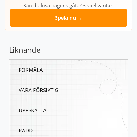
Kan du lösa dagens gåta? 3 spel väntar.
Spela nu →
Liknande
FÖRMÄLA
VARA FÖRSIKTIG
UPPSKATTA
RÄDD