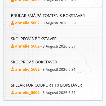
BRUKAR SMÅ PÅ TOMTEN 3 BOKSTÄVER
annelie_5602
- 8 Augusti 2026 6:39
SKOLPEOV 5 BOKSTÄVER
annelie_5602
- 8 Augusti 2026 6:37
SKOLPROV 5 BOKSTÄVER
annelie_5602
- 8 Augusti 2026 6:31
SPELAR FÖR COBROR1 10 BOKSTÄVER
annelie_5602
- 8 Augusti 2026 6:31