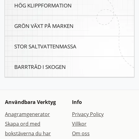
HÖG KLIPPFORMATION
GRÖN VÄXT PÅ MARKEN
STOR SALTVATTENMASSA
BARRTRÄD I SKOGEN
Användbara Verktyg
Info
Anagramgenerator
Privacy Policy
Skapa ord med
Villkor
bokstäverna du har
Om oss