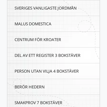
SVERIGES VANLIGASTE JORDMÅN
MALUS DOMESTICA
CENTRUM FÖR KROATER
DEL AV ETT REGISTER 3 BOKSTÄVER
PERSON UTAN VILJA 4 BOKSTÄVER
BERÖR HEDERN
SMAKPROV 7 BOKSTÄVER