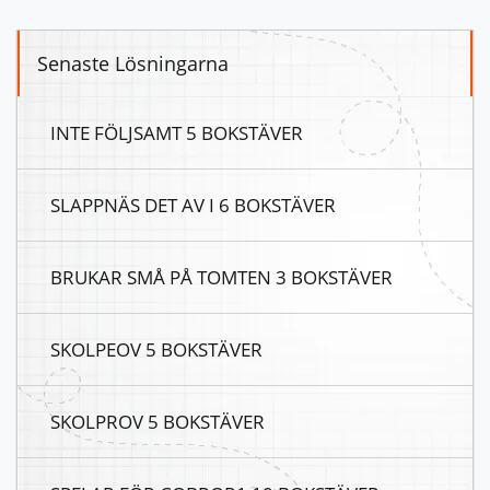
Senaste Lösningarna
INTE FÖLJSAMT 5 BOKSTÄVER
SLAPPNÄS DET AV I 6 BOKSTÄVER
BRUKAR SMÅ PÅ TOMTEN 3 BOKSTÄVER
SKOLPEOV 5 BOKSTÄVER
SKOLPROV 5 BOKSTÄVER