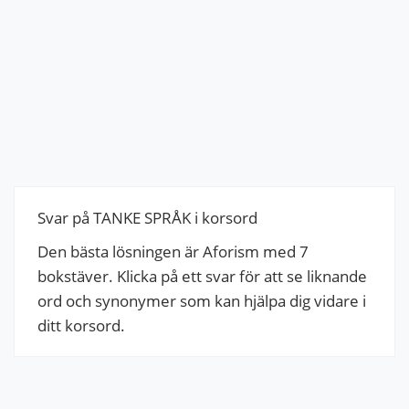
Svar på TANKE SPRÅK i korsord
Den bästa lösningen är Aforism med 7
bokstäver. Klicka på ett svar för att se liknande
ord och synonymer som kan hjälpa dig vidare i
ditt korsord.