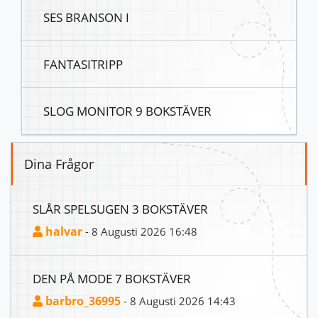
SES BRANSON I
FANTASITRIPP
SLOG MONITOR 9 BOKSTÄVER
Dina Frågor
SLÅR SPELSUGEN 3 BOKSTÄVER
halvar
- 8 Augusti 2026 16:48
DEN PÅ MODE 7 BOKSTÄVER
barbro_36995
- 8 Augusti 2026 14:43