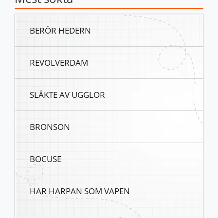
BERÖR HEDERN
REVOLVERDAM
SLÄKTE AV UGGLOR
BRONSON
BOCUSE
HAR HARPAN SOM VAPEN