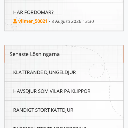
HAR FÖRDOMAR?
vilmer_50021
- 8 Augusti 2026 13:30
Senaste Lösningarna
KLATTRANDE DJUNGELDJUR
HAVSDJUR SOM VILAR PA KLIPPOR
RANDIGT STORT KATTDJUR