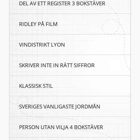
DEL AV ETT REGISTER 3 BOKSTÄVER
RIDLEY PÅ FILM
VINDISTRIKT LYON
SKRIVER INTE IN RÄTT SIFFROR
KLASSISK STIL
SVERIGES VANLIGASTE JORDMÅN
PERSON UTAN VILJA 4 BOKSTÄVER