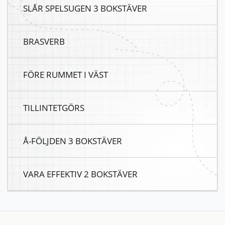
SLÅR SPELSUGEN 3 BOKSTÄVER
BRASVERB
FÖRE RUMMET I VÄST
TILLINTETGÖRS
Å-FÖLJDEN 3 BOKSTÄVER
VARA EFFEKTIV 2 BOKSTÄVER