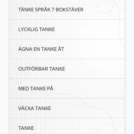
TÄNKE SPRÅK 7 BOKSTÄVER
LYCKLIG TANKE
ÄGNA EN TANKE ÅT
OUTFÖRBAR TANKE
MED TANKE PÅ
VÄCKA TANKE
TANKE