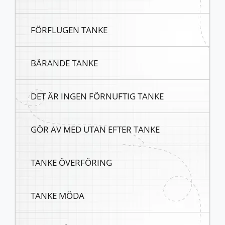
FÖRFLUGEN TANKE
BÄRANDE TANKE
DET ÄR INGEN FÖRNUFTIG TANKE
GÖR AV MED UTAN EFTER TANKE
TANKE ÖVERFÖRING
TANKE MÖDA