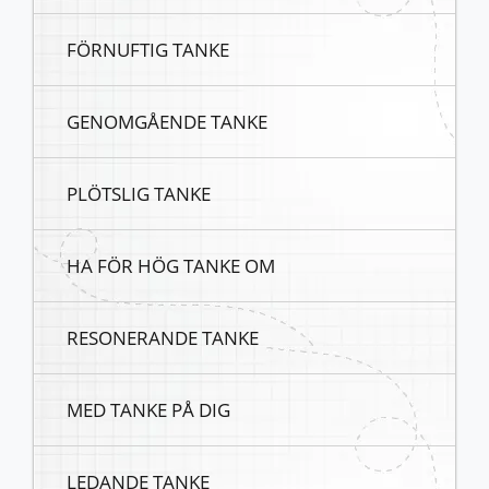
FÖRNUFTIG TANKE
GENOMGÅENDE TANKE
PLÖTSLIG TANKE
HA FÖR HÖG TANKE OM
RESONERANDE TANKE
MED TANKE PÅ DIG
LEDANDE TANKE