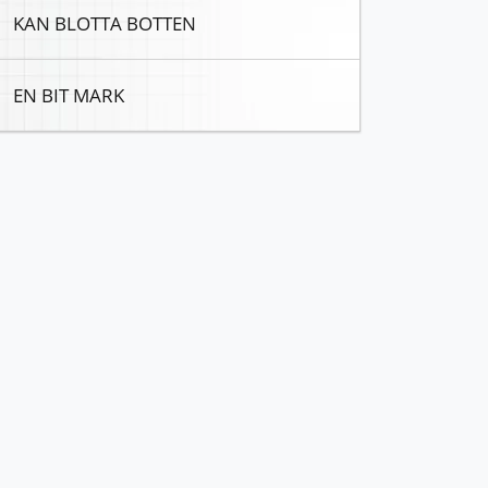
KAN BLOTTA BOTTEN
EN BIT MARK