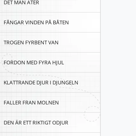
DET MAN ATER
FÅNGAR VINDEN PÅ BÅTEN
TROGEN FYRBENT VAN
FORDON MED FYRA HJUL
KLATTRANDE DJUR I DJUNGELN
FALLER FRAN MOLNEN
DEN ÄR ETT RIKTIGT ODJUR