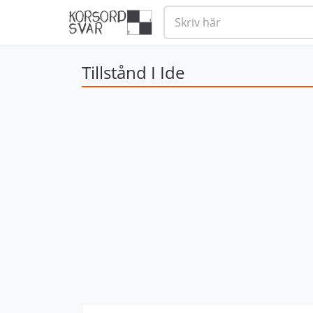
Tillstånd I Ide