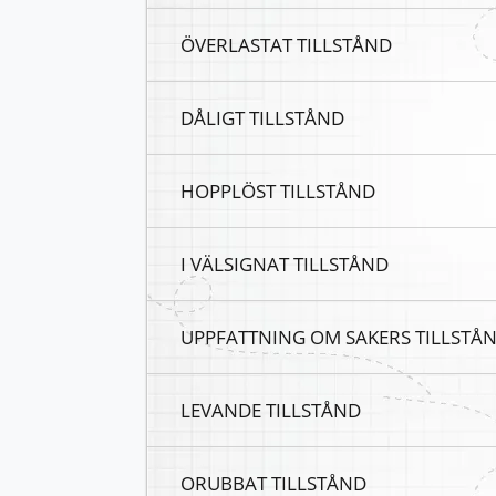
ÖVERLASTAT TILLSTÅND
DÅLIGT TILLSTÅND
HOPPLÖST TILLSTÅND
I VÄLSIGNAT TILLSTÅND
UPPFATTNING OM SAKERS TILLSTÅ
LEVANDE TILLSTÅND
ORUBBAT TILLSTÅND