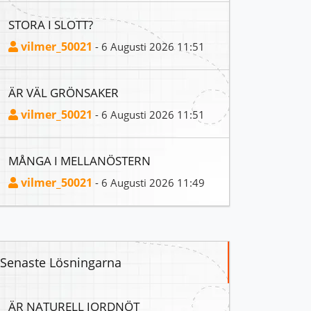
STORA I SLOTT?
vilmer_50021
- 6 Augusti 2026 11:51
ÄR VÄL GRÖNSAKER
vilmer_50021
- 6 Augusti 2026 11:51
MÅNGA I MELLANÖSTERN
vilmer_50021
- 6 Augusti 2026 11:49
Senaste Lösningarna
ÄR NATURELL JORDNÖT