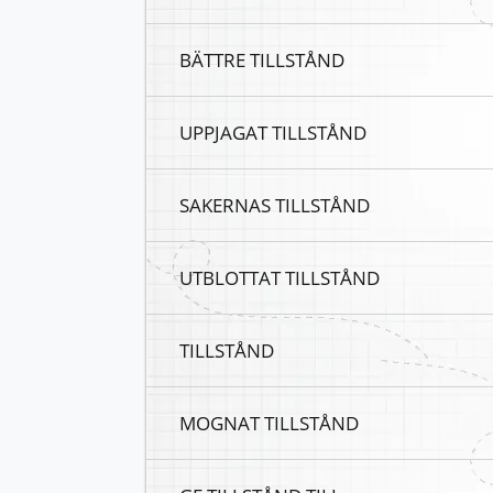
BÄTTRE TILLSTÅND
UPPJAGAT TILLSTÅND
SAKERNAS TILLSTÅND
UTBLOTTAT TILLSTÅND
TILLSTÅND
MOGNAT TILLSTÅND