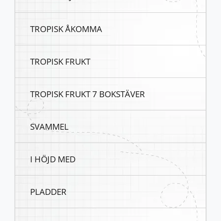
TROPISK ÅKOMMA
TROPISK FRUKT
TROPISK FRUKT 7 BOKSTÄVER
SVAMMEL
I HÖJD MED
PLADDER