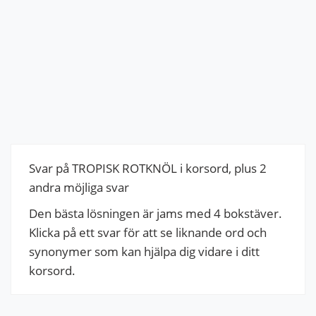
Svar på TROPISK ROTKNÖL i korsord, plus 2
andra möjliga svar
Den bästa lösningen är jams med 4 bokstäver.
Klicka på ett svar för att se liknande ord och
synonymer som kan hjälpa dig vidare i ditt
korsord.