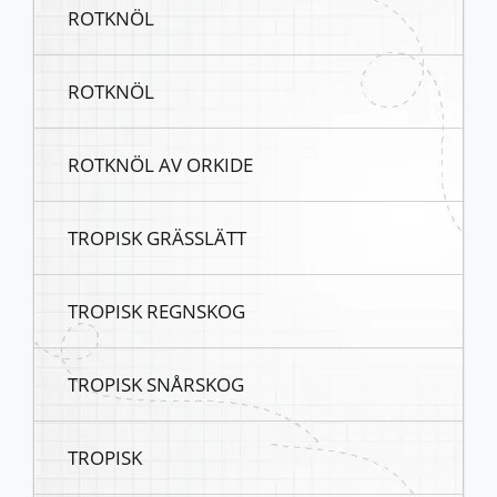
ROTKNÖL
ROTKNÖL
ROTKNÖL AV ORKIDE
TROPISK GRÄSSLÄTT
TROPISK REGNSKOG
TROPISK SNÅRSKOG
TROPISK