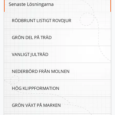
Senaste Lösningarna
RÖDBRUNT LISTIGT ROVDJUR
GRÖN DEL PÅ TRÄD
VANLIGT JULTRÄD
NEDERBÖRD FRÅN MOLNEN
HÖG KLIPPFORMATION
GRÖN VÄXT PÅ MARKEN