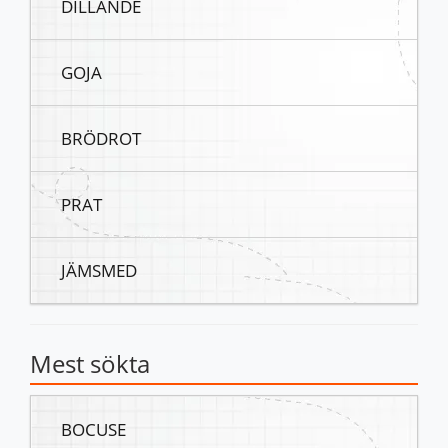
DILLANDE
GOJA
BRÖDROT
PRAT
JÄMSMED
Mest sökta
BOCUSE