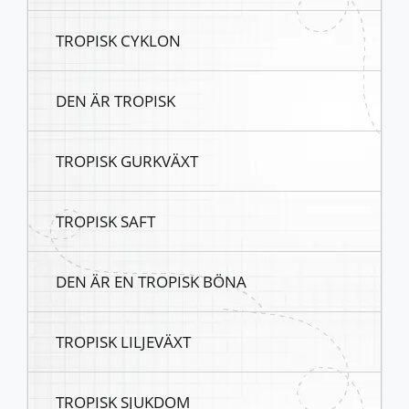
TROPISK CYKLON
DEN ÄR TROPISK
TROPISK GURKVÄXT
TROPISK SAFT
DEN ÄR EN TROPISK BÖNA
TROPISK LILJEVÄXT
TROPISK SJUKDOM