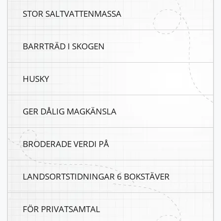
STOR SALTVATTENMASSA
BARRTRÄD I SKOGEN
HUSKY
GER DÅLIG MAGKÄNSLA
BRODERADE VERDI PÅ
LANDSORTSTIDNINGAR 6 BOKSTÄVER
FÖR PRIVATSAMTAL