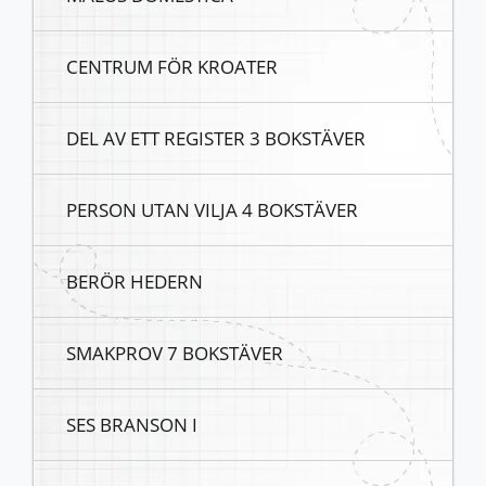
CENTRUM FÖR KROATER
DEL AV ETT REGISTER 3 BOKSTÄVER
PERSON UTAN VILJA 4 BOKSTÄVER
BERÖR HEDERN
SMAKPROV 7 BOKSTÄVER
SES BRANSON I