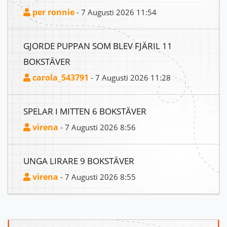
per ronnie
- 7 Augusti 2026 11:54
GJORDE PUPPAN SOM BLEV FJÄRIL 11
BOKSTÄVER
carola_543791
- 7 Augusti 2026 11:28
SPELAR I MITTEN 6 BOKSTÄVER
virena
- 7 Augusti 2026 8:56
UNGA LIRARE 9 BOKSTÄVER
virena
- 7 Augusti 2026 8:55