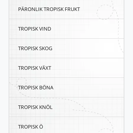
PÄRONLIK TROPISK FRUKT
TROPISK VIND
TROPISK SKOG
TROPISK VÄXT
TROPISK BÖNA
TROPISK KNÖL
TROPISK Ö