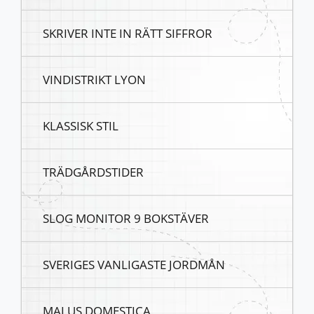
SKRIVER INTE IN RÄTT SIFFROR
VINDISTRIKT LYON
KLASSISK STIL
TRÄDGÅRDSTIDER
SLOG MONITOR 9 BOKSTÄVER
SVERIGES VANLIGASTE JORDMÅN
MALUS DOMESTICA