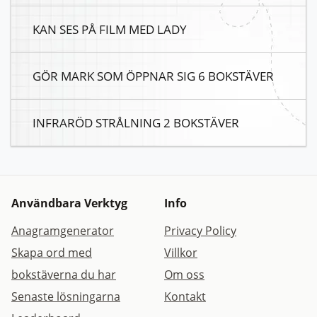
KAN SES PÅ FILM MED LADY
GÖR MARK SOM ÖPPNAR SIG 6 BOKSTÄVER
INFRARÖD STRÅLNING 2 BOKSTÄVER
Användbara Verktyg
Info
Anagramgenerator
Privacy Policy
Skapa ord med
Villkor
bokstäverna du har
Om oss
Senaste lösningarna
Kontakt