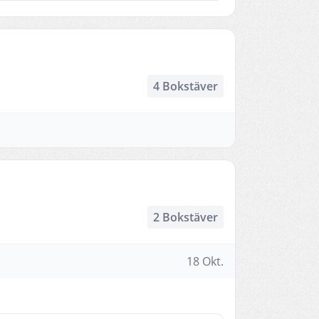
4 Bokstäver
2 Bokstäver
18 Okt.