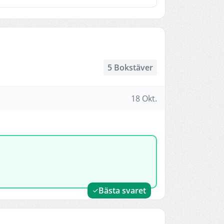
5 Bokstäver
18 Okt.
Bästa svaret