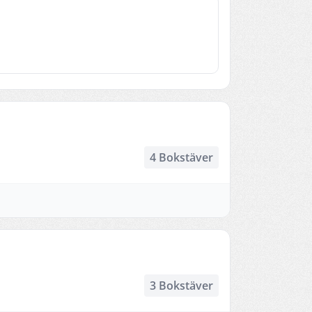
4 Bokstäver
3 Bokstäver