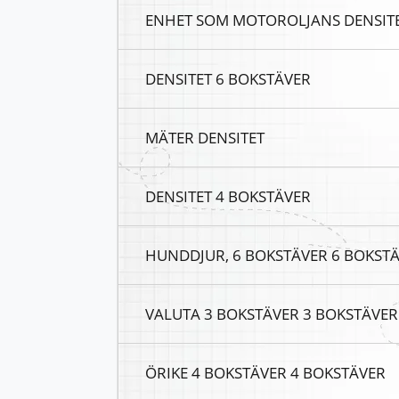
ENHET SOM MOTOROLJANS DENSITE
DENSITET 6 BOKSTÄVER
MÄTER DENSITET
DENSITET 4 BOKSTÄVER
HUNDDJUR, 6 BOKSTÄVER 6 BOKST
VALUTA 3 BOKSTÄVER 3 BOKSTÄVER
ÖRIKE 4 BOKSTÄVER 4 BOKSTÄVER