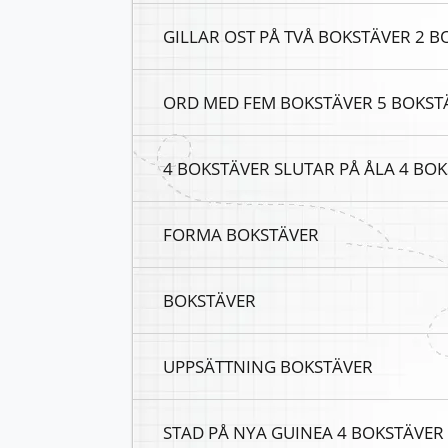
GILLAR OST PÅ TVÅ BOKSTÄVER 2 
ORD MED FEM BOKSTÄVER 5 BOKST
4 BOKSTÄVER SLUTAR PÅ ÅLA 4 BO
FORMA BOKSTÄVER
BOKSTÄVER
UPPSÄTTNING BOKSTÄVER
STAD PÅ NYA GUINEA 4 BOKSTÄVER