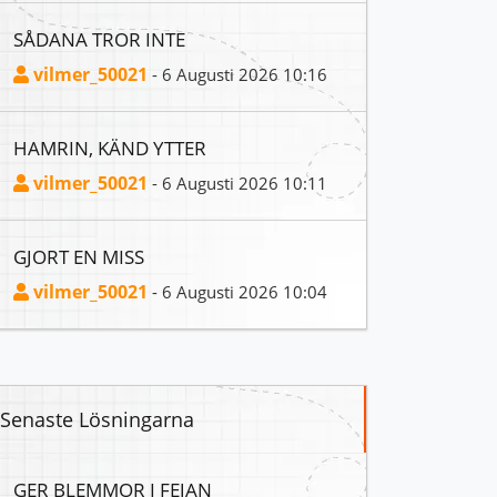
SÅDANA TROR INTE
vilmer_50021
- 6 Augusti 2026 10:16
HAMRIN, KÄND YTTER
vilmer_50021
- 6 Augusti 2026 10:11
GJORT EN MISS
vilmer_50021
- 6 Augusti 2026 10:04
Senaste Lösningarna
GER BLEMMOR I FEJAN