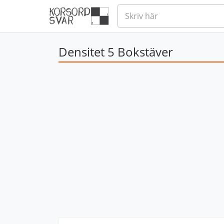
Densitet 5 Bokstäver