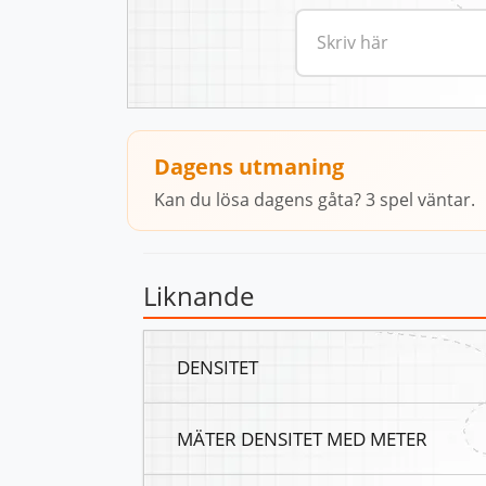
Dagens utmaning
Kan du lösa dagens gåta? 3 spel väntar.
Liknande
DENSITET
MÄTER DENSITET MED METER