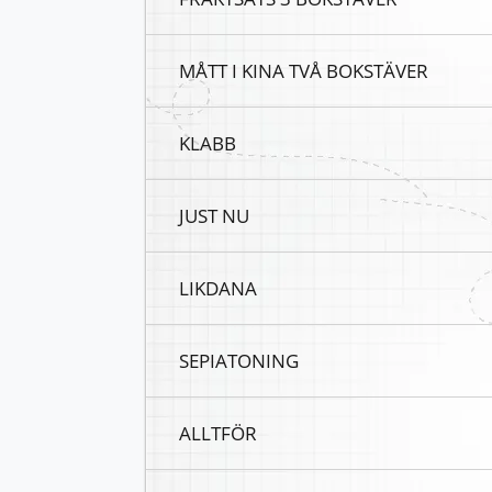
MÅTT I KINA TVÅ BOKSTÄVER
KLABB
JUST NU
LIKDANA
SEPIATONING
ALLTFÖR