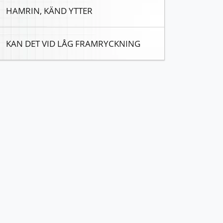
HAMRIN, KÄND YTTER
KAN DET VID LÅG FRAMRYCKNING