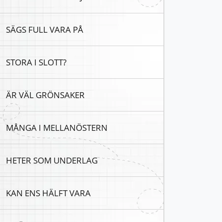
SÄGS FULL VARA PÅ
STORA I SLOTT?
ÄR VÄL GRÖNSAKER
MÅNGA I MELLANÖSTERN
HETER SOM UNDERLAG
KAN ENS HÄLFT VARA