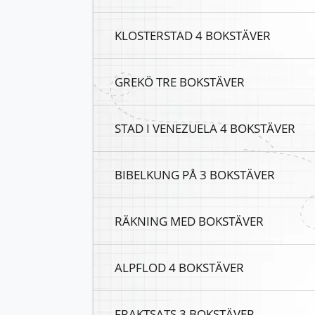
KLOSTERSTAD 4 BOKSTÄVER
GREKÖ TRE BOKSTÄVER
STAD I VENEZUELA 4 BOKSTÄVER
BIBELKUNG PÅ 3 BOKSTÄVER
RÄKNING MED BOKSTÄVER
ALPFLOD 4 BOKSTÄVER
FRAKTSATS 3 BOKSTÄVER