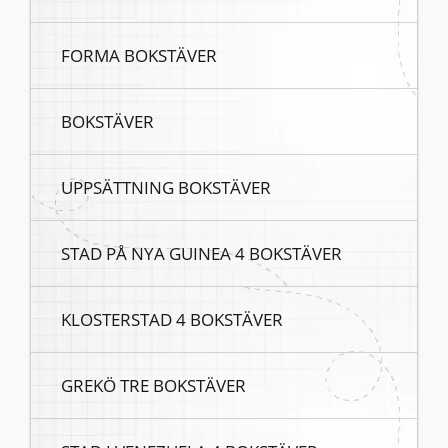
FORMA BOKSTÄVER
BOKSTÄVER
UPPSÄTTNING BOKSTÄVER
STAD PÅ NYA GUINEA 4 BOKSTÄVER
KLOSTERSTAD 4 BOKSTÄVER
GREKÖ TRE BOKSTÄVER