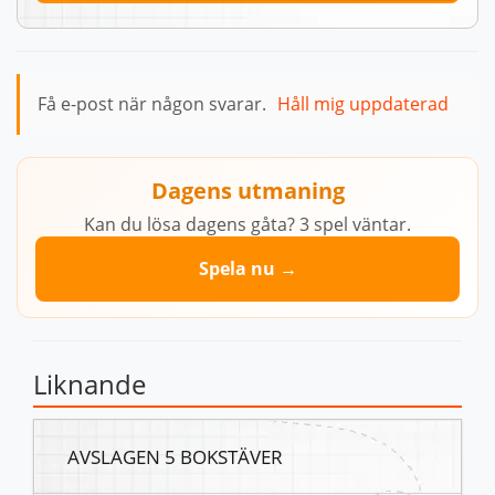
Få e-post när någon svarar.
Håll mig uppdaterad
Dagens utmaning
Kan du lösa dagens gåta? 3 spel väntar.
Spela nu →
Liknande
AVSLAGEN 5 BOKSTÄVER