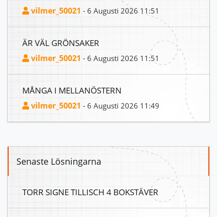
vilmer_50021
- 6 Augusti 2026 11:51
ÄR VÄL GRÖNSAKER
vilmer_50021
- 6 Augusti 2026 11:51
MÅNGA I MELLANÖSTERN
vilmer_50021
- 6 Augusti 2026 11:49
Senaste Lösningarna
TORR SIGNE TILLISCH 4 BOKSTÄVER