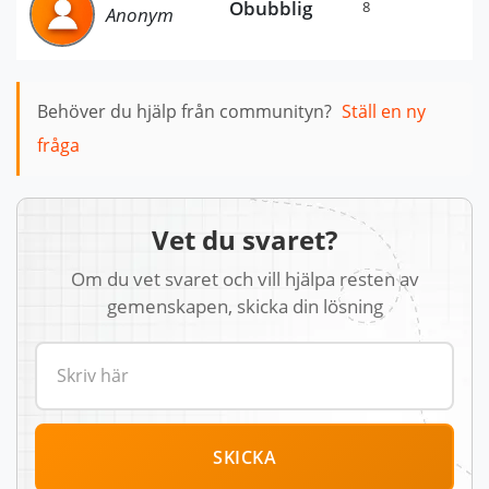
Obubblig
8
Anonym
Behöver du hjälp från communityn?
Ställ en ny
fråga
Vet du svaret?
Om du vet svaret och vill hjälpa resten av
gemenskapen, skicka din lösning
SKICKA