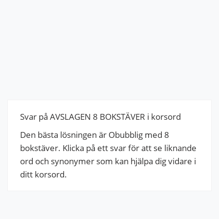
Svar på AVSLAGEN 8 BOKSTÄVER i korsord
Den bästa lösningen är Obubblig med 8
bokstäver. Klicka på ett svar för att se liknande
ord och synonymer som kan hjälpa dig vidare i
ditt korsord.