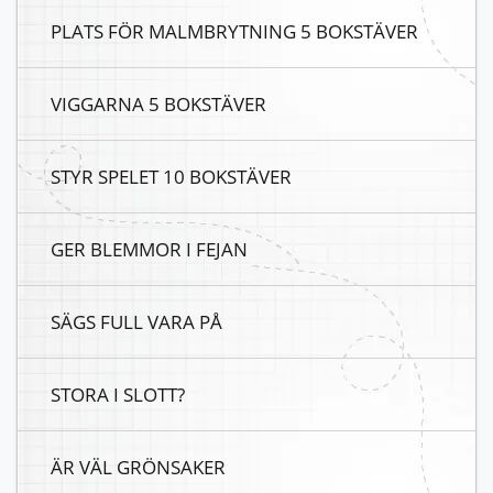
PLATS FÖR MALMBRYTNING 5 BOKSTÄVER
VIGGARNA 5 BOKSTÄVER
STYR SPELET 10 BOKSTÄVER
GER BLEMMOR I FEJAN
SÄGS FULL VARA PÅ
STORA I SLOTT?
ÄR VÄL GRÖNSAKER