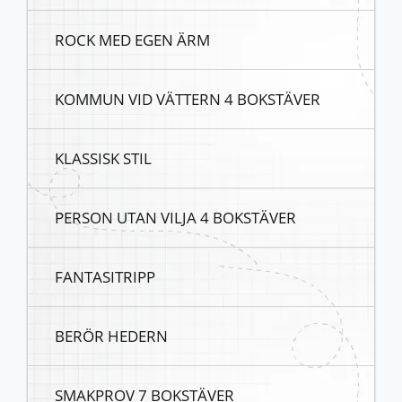
ROCK MED EGEN ÄRM
KOMMUN VID VÄTTERN 4 BOKSTÄVER
KLASSISK STIL
PERSON UTAN VILJA 4 BOKSTÄVER
FANTASITRIPP
BERÖR HEDERN
SMAKPROV 7 BOKSTÄVER