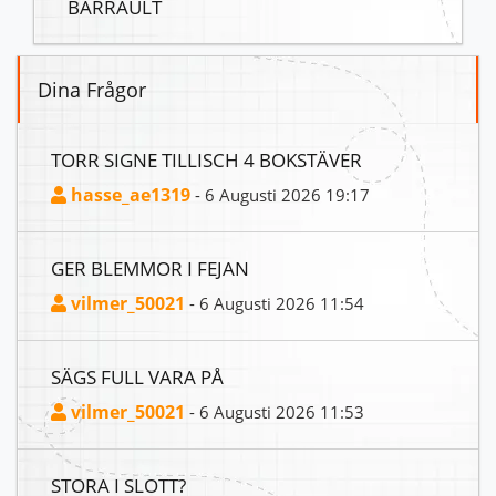
BARRAULT
Dina Frågor
TORR SIGNE TILLISCH 4 BOKSTÄVER
hasse_ae1319
- 6 Augusti 2026 19:17
GER BLEMMOR I FEJAN
vilmer_50021
- 6 Augusti 2026 11:54
SÄGS FULL VARA PÅ
vilmer_50021
- 6 Augusti 2026 11:53
STORA I SLOTT?