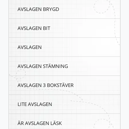
AVSLAGEN BRYGD
AVSLAGEN BIT
AVSLAGEN
AVSLAGEN STÄMNING
AVSLAGEN 3 BOKSTÄVER
LITE AVSLAGEN
ÄR AVSLAGEN LÄSK