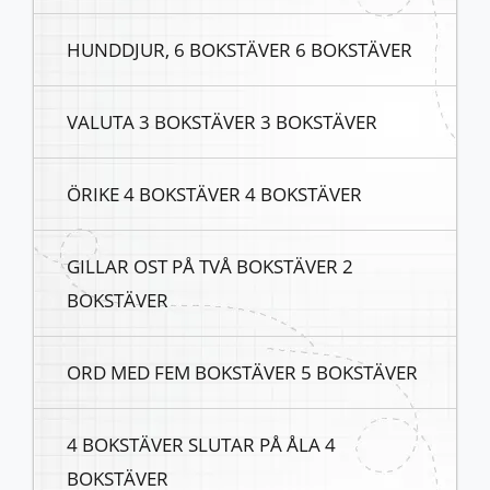
HUNDDJUR, 6 BOKSTÄVER 6 BOKSTÄVER
VALUTA 3 BOKSTÄVER 3 BOKSTÄVER
ÖRIKE 4 BOKSTÄVER 4 BOKSTÄVER
GILLAR OST PÅ TVÅ BOKSTÄVER 2
BOKSTÄVER
ORD MED FEM BOKSTÄVER 5 BOKSTÄVER
4 BOKSTÄVER SLUTAR PÅ ÅLA 4
BOKSTÄVER