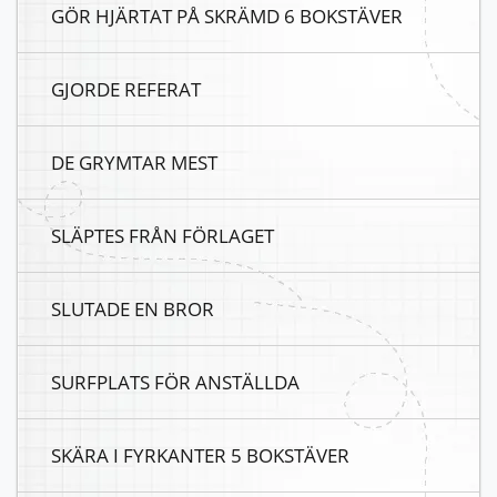
GÖR HJÄRTAT PÅ SKRÄMD 6 BOKSTÄVER
GJORDE REFERAT
DE GRYMTAR MEST
SLÄPTES FRÅN FÖRLAGET
SLUTADE EN BROR
SURFPLATS FÖR ANSTÄLLDA
SKÄRA I FYRKANTER 5 BOKSTÄVER