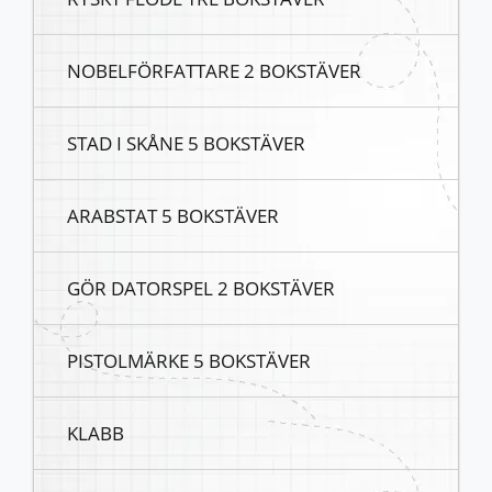
NOBELFÖRFATTARE 2 BOKSTÄVER
STAD I SKÅNE 5 BOKSTÄVER
ARABSTAT 5 BOKSTÄVER
GÖR DATORSPEL 2 BOKSTÄVER
PISTOLMÄRKE 5 BOKSTÄVER
KLABB