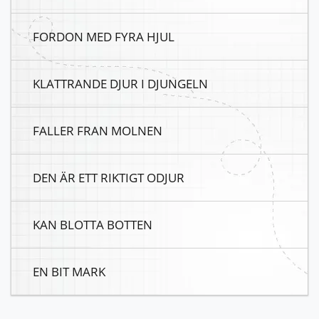
FORDON MED FYRA HJUL
KLATTRANDE DJUR I DJUNGELN
FALLER FRAN MOLNEN
DEN ÄR ETT RIKTIGT ODJUR
KAN BLOTTA BOTTEN
EN BIT MARK