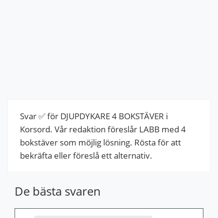
Svar ✅ för DJUPDYKARE 4 BOKSTÄVER i
Korsord. Vår redaktion föreslår LABB med 4
bokstäver som möjlig lösning. Rösta för att
bekräfta eller föreslå ett alternativ.
De bästa svaren