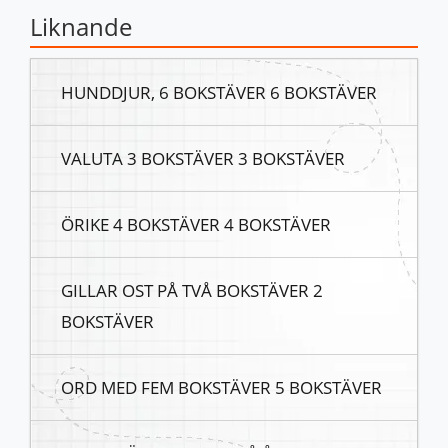
Liknande
HUNDDJUR, 6 BOKSTÄVER 6 BOKSTÄVER
VALUTA 3 BOKSTÄVER 3 BOKSTÄVER
ÖRIKE 4 BOKSTÄVER 4 BOKSTÄVER
GILLAR OST PÅ TVÅ BOKSTÄVER 2
BOKSTÄVER
ORD MED FEM BOKSTÄVER 5 BOKSTÄVER