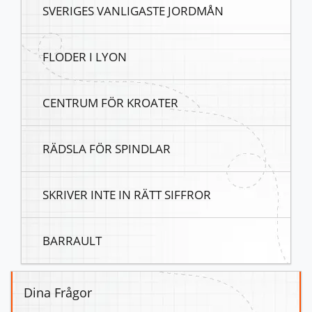
SVERIGES VANLIGASTE JORDMÅN
FLODER I LYON
CENTRUM FÖR KROATER
RÄDSLA FÖR SPINDLAR
SKRIVER INTE IN RÄTT SIFFROR
BARRAULT
Dina Frågor