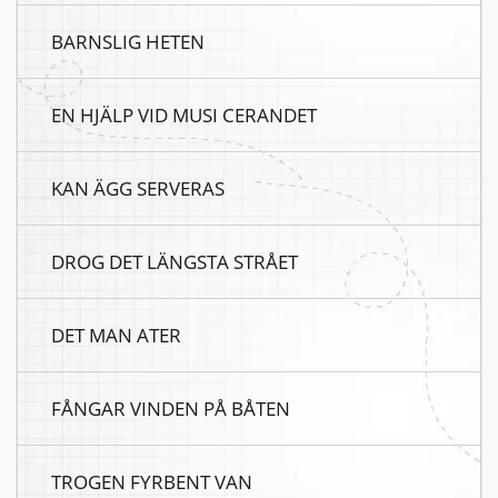
BARNSLIG HETEN
EN HJÄLP VID MUSI CERANDET
KAN ÄGG SERVERAS
DROG DET LÄNGSTA STRÅET
DET MAN ATER
FÅNGAR VINDEN PÅ BÅTEN
TROGEN FYRBENT VAN