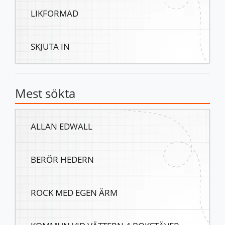
LIKFORMAD
SKJUTA IN
Mest sökta
ALLAN EDWALL
BERÖR HEDERN
ROCK MED EGEN ÄRM