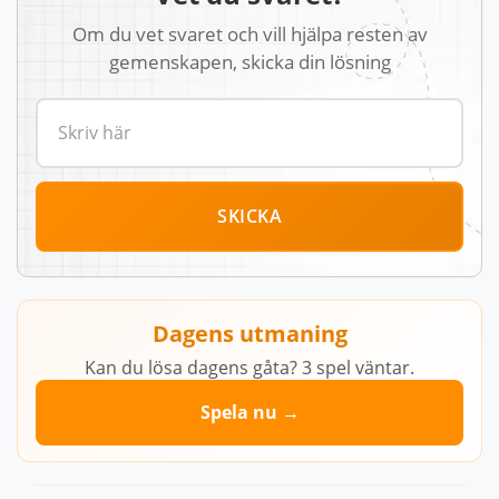
Om du vet svaret och vill hjälpa resten av
gemenskapen, skicka din lösning
SKICKA
Dagens utmaning
Kan du lösa dagens gåta? 3 spel väntar.
Spela nu →