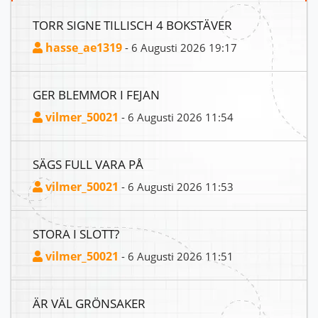
TORR SIGNE TILLISCH 4 BOKSTÄVER
hasse_ae1319
- 6 Augusti 2026 19:17
GER BLEMMOR I FEJAN
vilmer_50021
- 6 Augusti 2026 11:54
SÄGS FULL VARA PÅ
vilmer_50021
- 6 Augusti 2026 11:53
STORA I SLOTT?
vilmer_50021
- 6 Augusti 2026 11:51
ÄR VÄL GRÖNSAKER