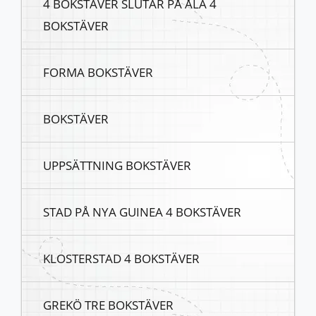
4 BOKSTÄVER SLUTAR PÅ ÅLA 4
BOKSTÄVER
FORMA BOKSTÄVER
BOKSTÄVER
UPPSÄTTNING BOKSTÄVER
STAD PÅ NYA GUINEA 4 BOKSTÄVER
KLOSTERSTAD 4 BOKSTÄVER
GREKÖ TRE BOKSTÄVER