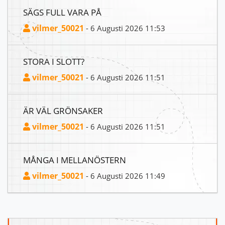
SÄGS FULL VARA PÅ
vilmer_50021
- 6 Augusti 2026 11:53
STORA I SLOTT?
vilmer_50021
- 6 Augusti 2026 11:51
ÄR VÄL GRÖNSAKER
vilmer_50021
- 6 Augusti 2026 11:51
MÅNGA I MELLANÖSTERN
vilmer_50021
- 6 Augusti 2026 11:49