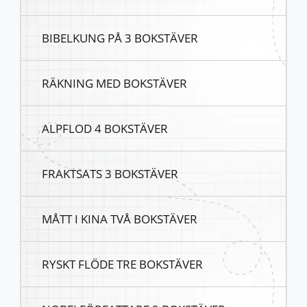
BIBELKUNG PÅ 3 BOKSTÄVER
RÄKNING MED BOKSTÄVER
ALPFLOD 4 BOKSTÄVER
FRAKTSATS 3 BOKSTÄVER
MÅTT I KINA TVÅ BOKSTÄVER
RYSKT FLÖDE TRE BOKSTÄVER