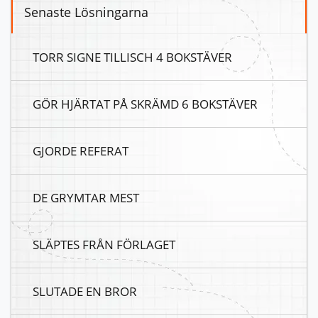
Senaste Lösningarna
TORR SIGNE TILLISCH 4 BOKSTÄVER
GÖR HJÄRTAT PÅ SKRÄMD 6 BOKSTÄVER
GJORDE REFERAT
DE GRYMTAR MEST
SLÄPTES FRÅN FÖRLAGET
SLUTADE EN BROR