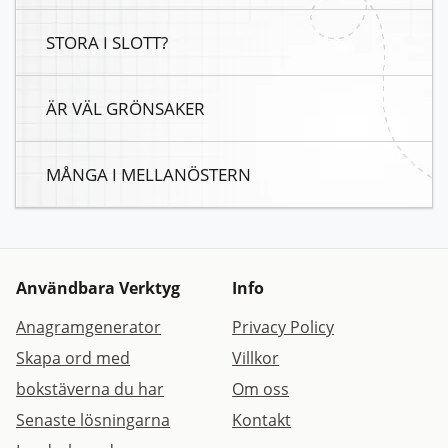
STORA I SLOTT?
ÄR VÄL GRÖNSAKER
MÅNGA I MELLANÖSTERN
Användbara Verktyg
Info
Anagramgenerator
Privacy Policy
Skapa ord med
Villkor
bokstäverna du har
Om oss
Senaste lösningarna
Kontakt