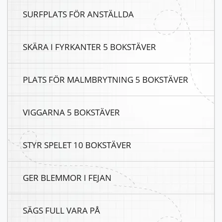
SURFPLATS FÖR ANSTÄLLDA
SKÄRA I FYRKANTER 5 BOKSTÄVER
PLATS FÖR MALMBRYTNING 5 BOKSTÄVER
VIGGARNA 5 BOKSTÄVER
STYR SPELET 10 BOKSTÄVER
GER BLEMMOR I FEJAN
SÄGS FULL VARA PÅ