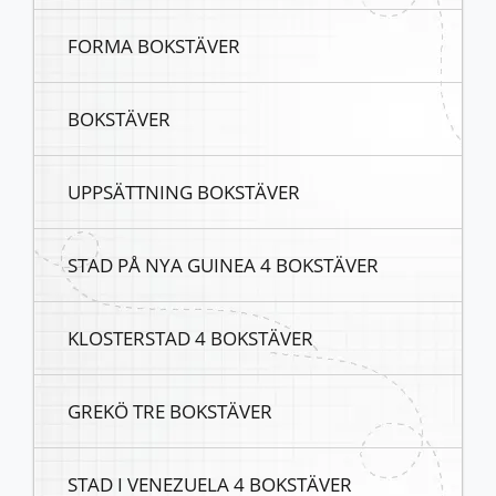
FORMA BOKSTÄVER
BOKSTÄVER
UPPSÄTTNING BOKSTÄVER
STAD PÅ NYA GUINEA 4 BOKSTÄVER
KLOSTERSTAD 4 BOKSTÄVER
GREKÖ TRE BOKSTÄVER
STAD I VENEZUELA 4 BOKSTÄVER