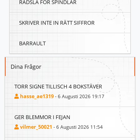
RÄDSLA FÖR SPINDLAR
SKRIVER INTE IN RÄTT SIFFROR
BARRAULT
Dina Frågor
TORR SIGNE TILLISCH 4 BOKSTÄVER
hasse_ae1319
- 6 Augusti 2026 19:17
GER BLEMMOR I FEJAN
vilmer_50021
- 6 Augusti 2026 11:54