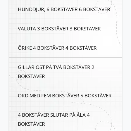
HUNDDJUR, 6 BOKSTÄVER 6 BOKSTÄVER
VALUTA 3 BOKSTÄVER 3 BOKSTÄVER
ÖRIKE 4 BOKSTÄVER 4 BOKSTÄVER
GILLAR OST PÅ TVÅ BOKSTÄVER 2
BOKSTÄVER
ORD MED FEM BOKSTÄVER 5 BOKSTÄVER
4 BOKSTÄVER SLUTAR PÅ ÅLA 4
BOKSTÄVER