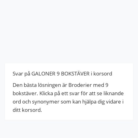
Svar på GALONER 9 BOKSTÄVER i korsord
Den bästa lösningen är Broderier med 9
bokstäver. Klicka på ett svar för att se liknande
ord och synonymer som kan hjälpa dig vidare i
ditt korsord.