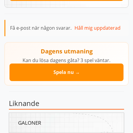
Få e-post när någon svarar.
Håll mig uppdaterad
Dagens utmaning
Kan du lösa dagens gåta? 3 spel väntar.
Spela nu →
Liknande
GALONER