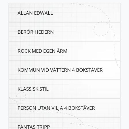
ALLAN EDWALL
BERÖR HEDERN
ROCK MED EGEN ÄRM
KOMMUN VID VÄTTERN 4 BOKSTÄVER
KLASSISK STIL
PERSON UTAN VILJA 4 BOKSTÄVER
FANTASITRIPP