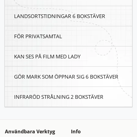
LANDSORTSTIDNINGAR 6 BOKSTÄVER
FÖR PRIVATSAMTAL
KAN SES PÅ FILM MED LADY
GÖR MARK SOM ÖPPNAR SIG 6 BOKSTÄVER
INFRARÖD STRÅLNING 2 BOKSTÄVER
Användbara Verktyg
Info