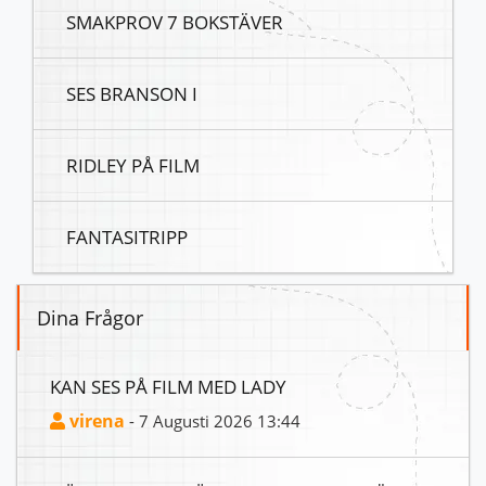
SMAKPROV 7 BOKSTÄVER
SES BRANSON I
RIDLEY PÅ FILM
FANTASITRIPP
Dina Frågor
KAN SES PÅ FILM MED LADY
virena
- 7 Augusti 2026 13:44