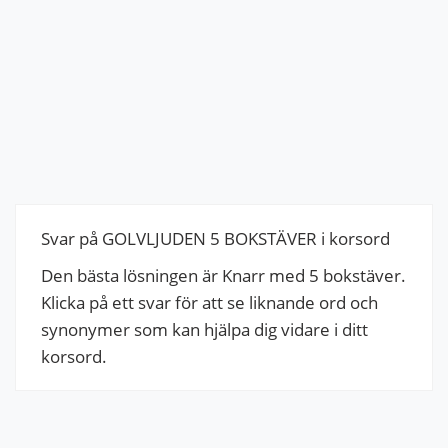
Svar på GOLVLJUDEN 5 BOKSTÄVER i korsord
Den bästa lösningen är Knarr med 5 bokstäver.
Klicka på ett svar för att se liknande ord och
synonymer som kan hjälpa dig vidare i ditt
korsord.