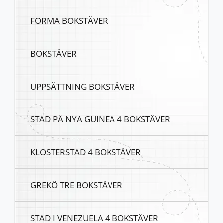
FORMA BOKSTÄVER
BOKSTÄVER
UPPSÄTTNING BOKSTÄVER
STAD PÅ NYA GUINEA 4 BOKSTÄVER
KLOSTERSTAD 4 BOKSTÄVER
GREKÖ TRE BOKSTÄVER
STAD I VENEZUELA 4 BOKSTÄVER