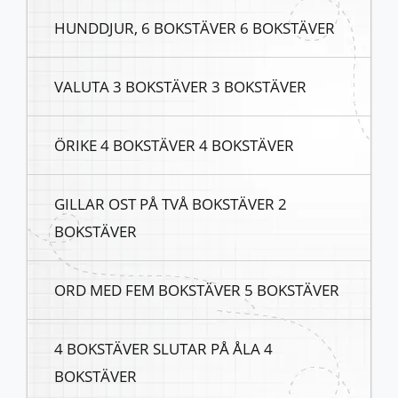
HUNDDJUR, 6 BOKSTÄVER 6 BOKSTÄVER
VALUTA 3 BOKSTÄVER 3 BOKSTÄVER
ÖRIKE 4 BOKSTÄVER 4 BOKSTÄVER
GILLAR OST PÅ TVÅ BOKSTÄVER 2
BOKSTÄVER
ORD MED FEM BOKSTÄVER 5 BOKSTÄVER
4 BOKSTÄVER SLUTAR PÅ ÅLA 4
BOKSTÄVER