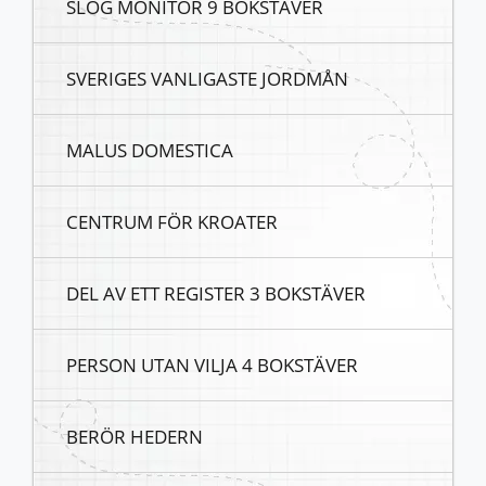
SLOG MONITOR 9 BOKSTÄVER
SVERIGES VANLIGASTE JORDMÅN
MALUS DOMESTICA
CENTRUM FÖR KROATER
DEL AV ETT REGISTER 3 BOKSTÄVER
PERSON UTAN VILJA 4 BOKSTÄVER
BERÖR HEDERN