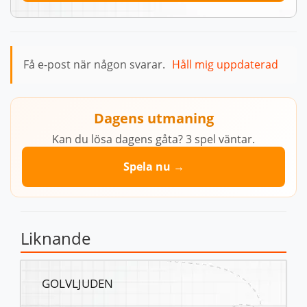
Få e-post när någon svarar.
Håll mig uppdaterad
Dagens utmaning
Kan du lösa dagens gåta? 3 spel väntar.
Spela nu →
Liknande
GOLVLJUDEN