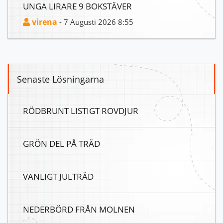
UNGA LIRARE 9 BOKSTÄVER
virena
- 7 Augusti 2026 8:55
Senaste Lösningarna
RÖDBRUNT LISTIGT ROVDJUR
GRÖN DEL PÅ TRÄD
VANLIGT JULTRÄD
NEDERBÖRD FRÅN MOLNEN