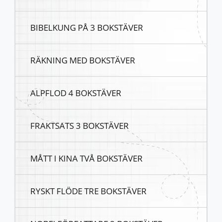
BIBELKUNG PÅ 3 BOKSTÄVER
RÄKNING MED BOKSTÄVER
ALPFLOD 4 BOKSTÄVER
FRAKTSATS 3 BOKSTÄVER
MÅTT I KINA TVÅ BOKSTÄVER
RYSKT FLÖDE TRE BOKSTÄVER