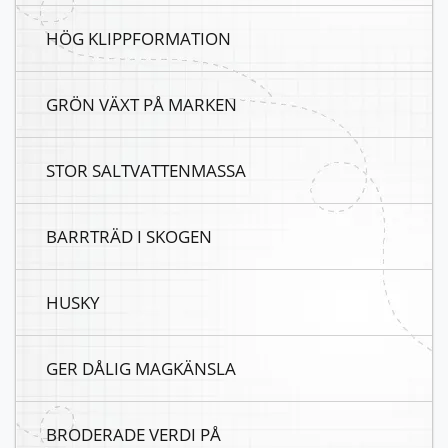
HÖG KLIPPFORMATION
GRÖN VÄXT PÅ MARKEN
STOR SALTVATTENMASSA
BARRTRÄD I SKOGEN
HUSKY
GER DÅLIG MAGKÄNSLA
BRODERADE VERDI PÅ