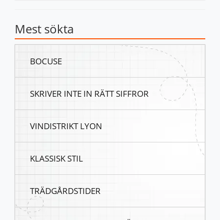
Mest sökta
BOCUSE
SKRIVER INTE IN RÄTT SIFFROR
VINDISTRIKT LYON
KLASSISK STIL
TRÄDGÅRDSTIDER