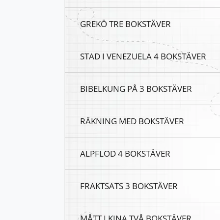
GREKÖ TRE BOKSTÄVER
STAD I VENEZUELA 4 BOKSTÄVER
BIBELKUNG PÅ 3 BOKSTÄVER
RÄKNING MED BOKSTÄVER
ALPFLOD 4 BOKSTÄVER
FRAKTSATS 3 BOKSTÄVER
MÅTT I KINA TVÅ BOKSTÄVER