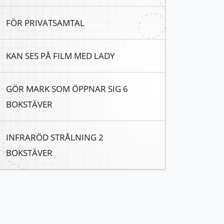
FÖR PRIVATSAMTAL
KAN SES PÅ FILM MED LADY
GÖR MARK SOM ÖPPNAR SIG 6
BOKSTÄVER
INFRARÖD STRÅLNING 2
BOKSTÄVER