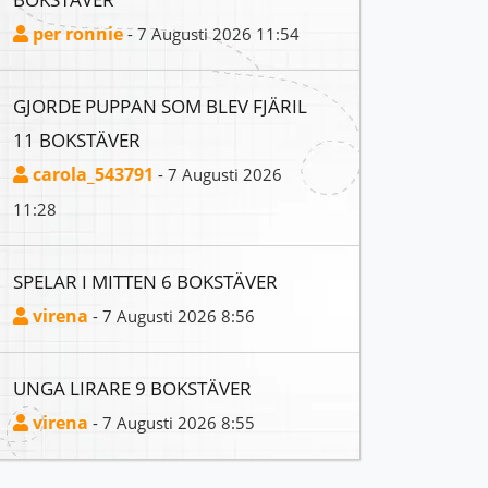
per ronnie
- 7 Augusti 2026 11:54
GJORDE PUPPAN SOM BLEV FJÄRIL
11 BOKSTÄVER
carola_543791
- 7 Augusti 2026
11:28
SPELAR I MITTEN 6 BOKSTÄVER
virena
- 7 Augusti 2026 8:56
UNGA LIRARE 9 BOKSTÄVER
virena
- 7 Augusti 2026 8:55