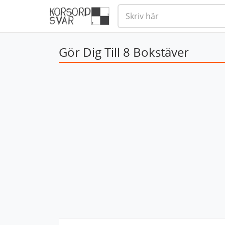
Gör Dig Till 8 Bokstäver