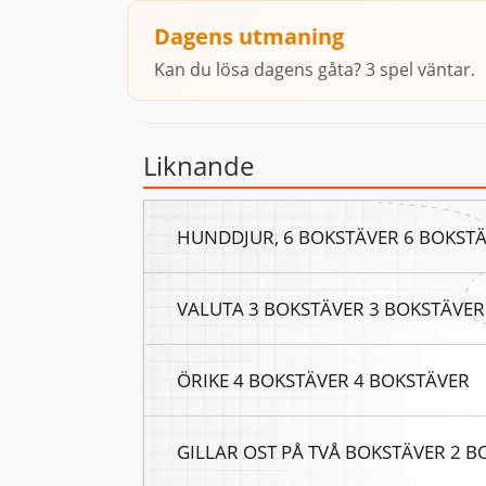
Dagens utmaning
Kan du lösa dagens gåta? 3 spel väntar.
Liknande
HUNDDJUR, 6 BOKSTÄVER 6 BOKST
VALUTA 3 BOKSTÄVER 3 BOKSTÄVER
ÖRIKE 4 BOKSTÄVER 4 BOKSTÄVER
GILLAR OST PÅ TVÅ BOKSTÄVER 2 