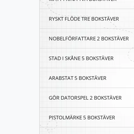
RYSKT FLÖDE TRE BOKSTÄVER
NOBELFÖRFATTARE 2 BOKSTÄVER
STAD I SKÅNE 5 BOKSTÄVER
ARABSTAT 5 BOKSTÄVER
GÖR DATORSPEL 2 BOKSTÄVER
PISTOLMÄRKE 5 BOKSTÄVER