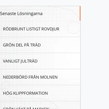
Senaste Lösningarna
RÖDBRUNT LISTIGT ROVDJUR
GRÖN DEL PÅ TRÄD
VANLIGT JULTRÄD
NEDERBÖRD FRÅN MOLNEN
HÖG KLIPPFORMATION