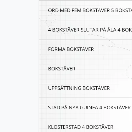
ORD MED FEM BOKSTÄVER 5 BOKST
4 BOKSTÄVER SLUTAR PÅ ÅLA 4 BO
FORMA BOKSTÄVER
BOKSTÄVER
UPPSÄTTNING BOKSTÄVER
STAD PÅ NYA GUINEA 4 BOKSTÄVER
KLOSTERSTAD 4 BOKSTÄVER