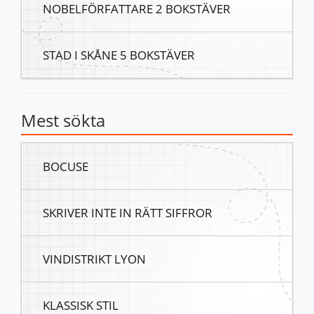
NOBELFÖRFATTARE 2 BOKSTÄVER
STAD I SKÅNE 5 BOKSTÄVER
Mest sökta
BOCUSE
SKRIVER INTE IN RÄTT SIFFROR
VINDISTRIKT LYON
KLASSISK STIL