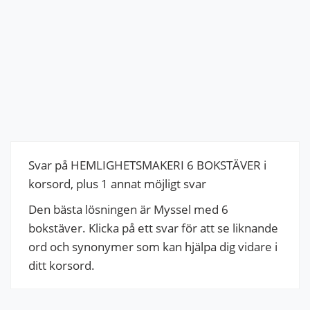
Svar på HEMLIGHETSMAKERI 6 BOKSTÄVER i
korsord, plus 1 annat möjligt svar
Den bästa lösningen är Myssel med 6
bokstäver. Klicka på ett svar för att se liknande
ord och synonymer som kan hjälpa dig vidare i
ditt korsord.