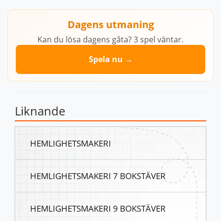
Dagens utmaning
Kan du lösa dagens gåta? 3 spel väntar.
Spela nu →
Liknande
HEMLIGHETSMAKERI
HEMLIGHETSMAKERI 7 BOKSTÄVER
HEMLIGHETSMAKERI 9 BOKSTÄVER