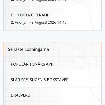
BLIR OFTA CITERADE
Anonym - 8 Augusti 2026 14:45
Senaste Lösningarna
POPULÄR TONÅRS APP
SLÅR SPELSUGEN 3 BOKSTÄVER
BRASVERB