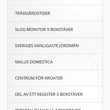
TRÄDGÅRDSTIDER
SLOG MONITOR 9 BOKSTÄVER
SVERIGES VANLIGASTE JORDMÅN
MALUS DOMESTICA
CENTRUM FÖR KROATER
DEL AV ETT REGISTER 3 BOKSTÄVER