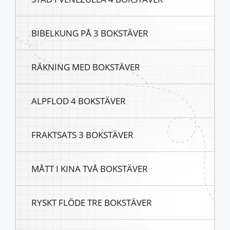
BIBELKUNG PÅ 3 BOKSTÄVER
RÄKNING MED BOKSTÄVER
ALPFLOD 4 BOKSTÄVER
FRAKTSATS 3 BOKSTÄVER
MÅTT I KINA TVÅ BOKSTÄVER
RYSKT FLÖDE TRE BOKSTÄVER