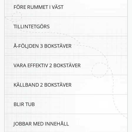
FÖRE RUMMET I VÄST
TILLINTETGÖRS
Å-FÖLJDEN 3 BOKSTÄVER
VARA EFFEKTIV 2 BOKSTÄVER
KÄLLBAND 2 BOKSTÄVER
BLIR TUB
JOBBAR MED INNEHÅLL