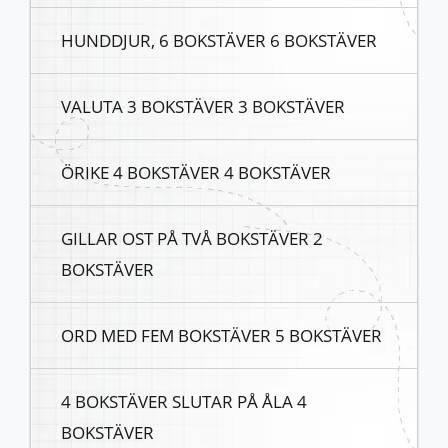
HUNDDJUR, 6 BOKSTÄVER 6 BOKSTÄVER
VALUTA 3 BOKSTÄVER 3 BOKSTÄVER
ÖRIKE 4 BOKSTÄVER 4 BOKSTÄVER
GILLAR OST PÅ TVÅ BOKSTÄVER 2
BOKSTÄVER
ORD MED FEM BOKSTÄVER 5 BOKSTÄVER
4 BOKSTÄVER SLUTAR PÅ ÅLA 4
BOKSTÄVER