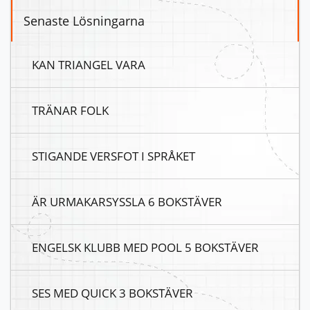
Senaste Lösningarna
KAN TRIANGEL VARA
TRÄNAR FOLK
STIGANDE VERSFOT I SPRÅKET
ÄR URMAKARSYSSLA 6 BOKSTÄVER
ENGELSK KLUBB MED POOL 5 BOKSTÄVER
SES MED QUICK 3 BOKSTÄVER