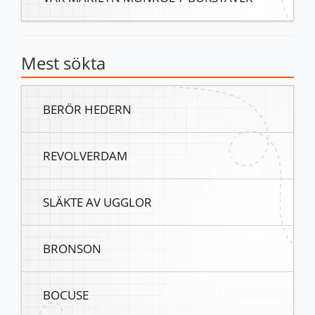
Mest sökta
BERÖR HEDERN
REVOLVERDAM
SLÄKTE AV UGGLOR
BRONSON
BOCUSE