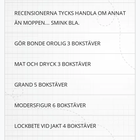
RECENSIONERNA TYCKS HANDLA OM ANNAT
ÄN MOPPEN... SMINK BLA.
GÖR BONDE OROLIG 3 BOKSTÄVER
MAT OCH DRYCK 3 BOKSTÄVER
GRAND 5 BOKSTÄVER
MODERSFIGUR 6 BOKSTÄVER
LOCKBETE VID JAKT 4 BOKSTÄVER