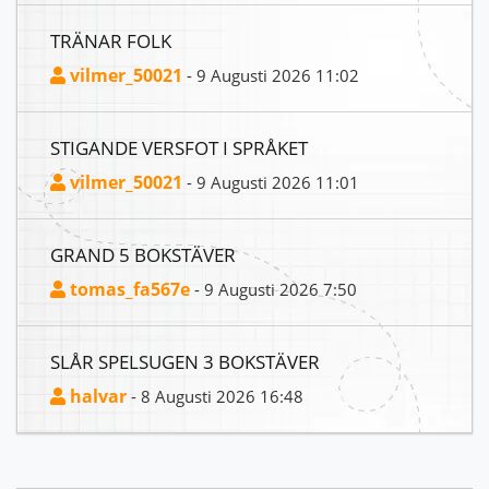
TRÄNAR FOLK
vilmer_50021
- 9 Augusti 2026 11:02
STIGANDE VERSFOT I SPRÅKET
vilmer_50021
- 9 Augusti 2026 11:01
GRAND 5 BOKSTÄVER
tomas_fa567e
- 9 Augusti 2026 7:50
SLÅR SPELSUGEN 3 BOKSTÄVER
halvar
- 8 Augusti 2026 16:48