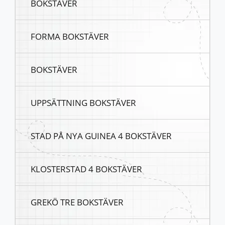
BOKSTÄVER
FORMA BOKSTÄVER
BOKSTÄVER
UPPSÄTTNING BOKSTÄVER
STAD PÅ NYA GUINEA 4 BOKSTÄVER
KLOSTERSTAD 4 BOKSTÄVER
GREKÖ TRE BOKSTÄVER