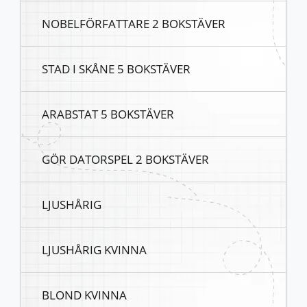
NOBELFÖRFATTARE 2 BOKSTÄVER
STAD I SKÅNE 5 BOKSTÄVER
ARABSTAT 5 BOKSTÄVER
GÖR DATORSPEL 2 BOKSTÄVER
LJUSHÅRIG
LJUSHÅRIG KVINNA
BLOND KVINNA