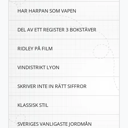
HAR HARPAN SOM VAPEN
DEL AV ETT REGISTER 3 BOKSTÄVER
RIDLEY PÅ FILM
VINDISTRIKT LYON
SKRIVER INTE IN RÄTT SIFFROR
KLASSISK STIL
SVERIGES VANLIGASTE JORDMÅN