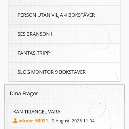
PERSON UTAN VILJA 4 BOKSTÄVER
SES BRANSON I
FANTASITRIPP
SLOG MONITOR 9 BOKSTÄVER
Dina Frågor
KAN TRIANGEL VARA
vilmer_50021
- 9 Augusti 2026 11:04