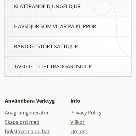
KLATTRANDE DJUNGELDJUR
HAVSDJUR SOM VILAR PA KLIPPOR
RANDIGT STORT KATTDJUR
TAGGIGT LITET TRADGARDSDJUR
Användbara Verktyg
Info
Anagramgenerator
Privacy Policy
Skapa ord med
Villkor
bokstäverna du har
Om oss