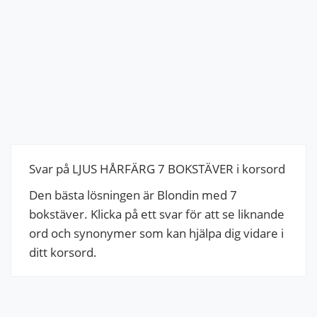
Svar på LJUS HÅRFÄRG 7 BOKSTÄVER i korsord
Den bästa lösningen är Blondin med 7
bokstäver. Klicka på ett svar för att se liknande
ord och synonymer som kan hjälpa dig vidare i
ditt korsord.