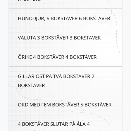
HUNDDJUR, 6 BOKSTÄVER 6 BOKSTÄVER
VALUTA 3 BOKSTÄVER 3 BOKSTÄVER
ÖRIKE 4 BOKSTÄVER 4 BOKSTÄVER
GILLAR OST PÅ TVÅ BOKSTÄVER 2
BOKSTÄVER
ORD MED FEM BOKSTÄVER 5 BOKSTÄVER
4 BOKSTÄVER SLUTAR PÅ ÅLA 4