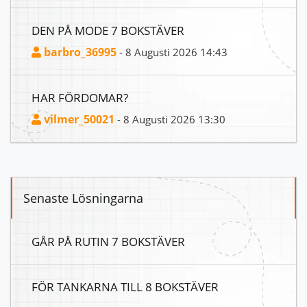
DEN PÅ MODE 7 BOKSTÄVER
barbro_36995
- 8 Augusti 2026 14:43
HAR FÖRDOMAR?
vilmer_50021
- 8 Augusti 2026 13:30
Senaste Lösningarna
GÅR PÅ RUTIN 7 BOKSTÄVER
FÖR TANKARNA TILL 8 BOKSTÄVER