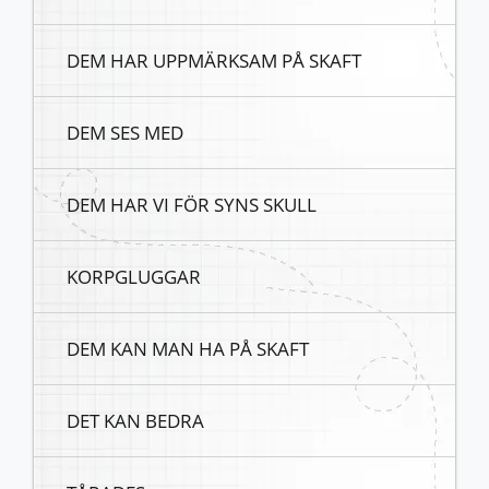
DEM HAR UPPMÄRKSAM PÅ SKAFT
DEM SES MED
DEM HAR VI FÖR SYNS SKULL
KORPGLUGGAR
DEM KAN MAN HA PÅ SKAFT
DET KAN BEDRA