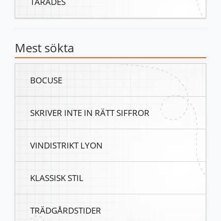
TÅRADES
Mest sökta
BOCUSE
SKRIVER INTE IN RÄTT SIFFROR
VINDISTRIKT LYON
KLASSISK STIL
TRÄDGÅRDSTIDER