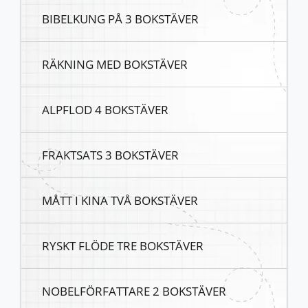
BIBELKUNG PÅ 3 BOKSTÄVER
RÄKNING MED BOKSTÄVER
ALPFLOD 4 BOKSTÄVER
FRAKTSATS 3 BOKSTÄVER
MÅTT I KINA TVÅ BOKSTÄVER
RYSKT FLÖDE TRE BOKSTÄVER
NOBELFÖRFATTARE 2 BOKSTÄVER