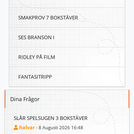
SMAKPROV 7 BOKSTÄVER
SES BRANSON I
RIDLEY PÅ FILM
FANTASITRIPP
Dina Frågor
SLÅR SPELSUGEN 3 BOKSTÄVER
halvar
- 8 Augusti 2026 16:48