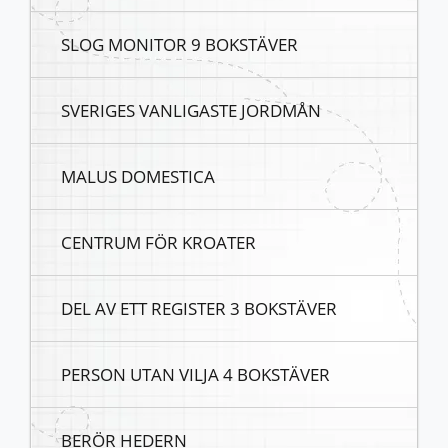
SLOG MONITOR 9 BOKSTÄVER
SVERIGES VANLIGASTE JORDMÅN
MALUS DOMESTICA
CENTRUM FÖR KROATER
DEL AV ETT REGISTER 3 BOKSTÄVER
PERSON UTAN VILJA 4 BOKSTÄVER
BERÖR HEDERN