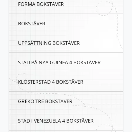
FORMA BOKSTÄVER
BOKSTÄVER
UPPSÄTTNING BOKSTÄVER
STAD PÅ NYA GUINEA 4 BOKSTÄVER
KLOSTERSTAD 4 BOKSTÄVER
GREKÖ TRE BOKSTÄVER
STAD I VENEZUELA 4 BOKSTÄVER