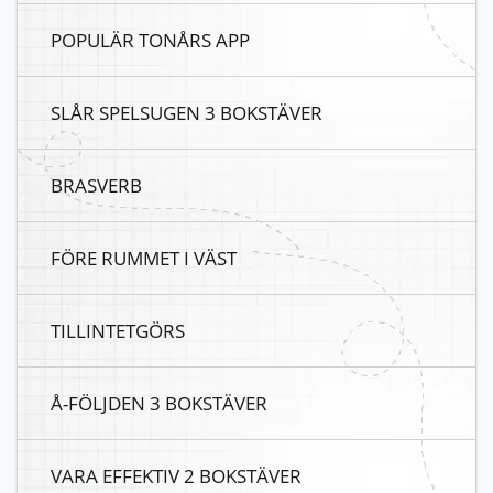
POPULÄR TONÅRS APP
SLÅR SPELSUGEN 3 BOKSTÄVER
BRASVERB
FÖRE RUMMET I VÄST
TILLINTETGÖRS
Å-FÖLJDEN 3 BOKSTÄVER
VARA EFFEKTIV 2 BOKSTÄVER