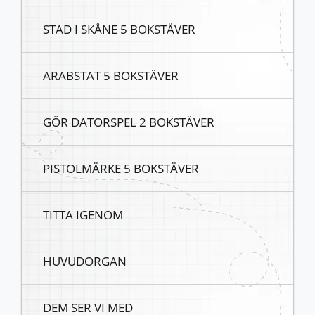
STAD I SKÅNE 5 BOKSTÄVER
ARABSTAT 5 BOKSTÄVER
GÖR DATORSPEL 2 BOKSTÄVER
PISTOLMÄRKE 5 BOKSTÄVER
TITTA IGENOM
HUVUDORGAN
DEM SER VI MED