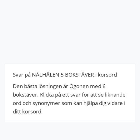
Svar på NÅLHÅLEN 5 BOKSTÄVER i korsord
Den bästa lösningen är Ögonen med 6
bokstäver. Klicka på ett svar för att se liknande
ord och synonymer som kan hjälpa dig vidare i
ditt korsord.